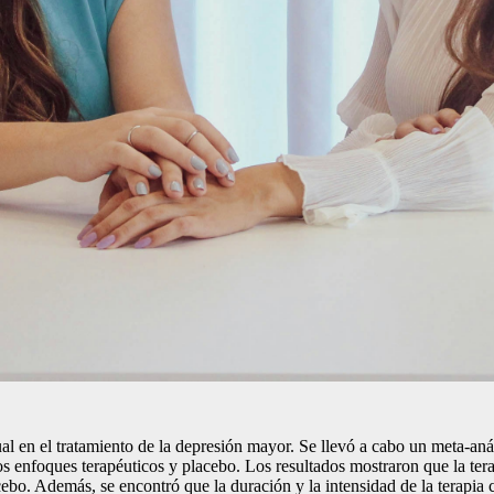
ual en el tratamiento de la depresión mayor. Se llevó a cabo un meta-an
os enfoques terapéuticos y placebo. Los resultados mostraron que la tera
bo. Además, se encontró que la duración y la intensidad de la terapia 