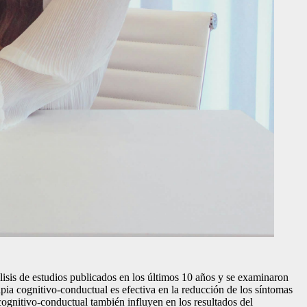
álisis de estudios publicados en los últimos 10 años y se examinaron
pia cognitivo-conductual es efectiva en la reducción de los síntomas
cognitivo-conductual también influyen en los resultados del