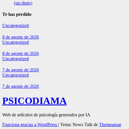
(sin título)
Te has perdido
Uncategorized
8 de agosto de 2026
Uncategorized
8 de agosto de 2026
Uncategorized
7 de agosto de 2026
Uncategorized
7 de agosto de 2026
PSICODIAMA
Web de artículos de psicología generados por IA
Funciona gracias a WordPress
|
Tema: News Talk de
Themeansar