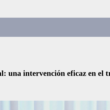
: una intervención eficaz en el 