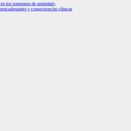
 en los trastornos de ansiedad»
desencadenantes y consecuencias clínicas