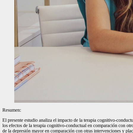
Resumen:
El presente estudio analiza el impacto de la terapia cognitivo-conduct
los efectos de la terapia cognitivo-conductual en comparación con otr
de la depresión mayor en comparación con otras intervenciones y place