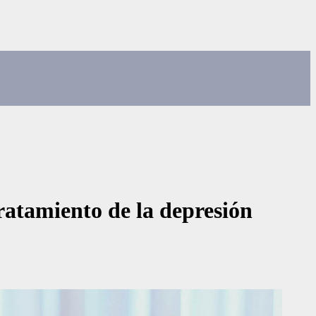
tratamiento de la depresión