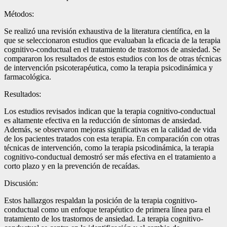
Métodos:
Se realizó una revisión exhaustiva de la literatura científica, en la
que se seleccionaron estudios que evaluaban la eficacia de la terapia
cognitivo-conductual en el tratamiento de trastornos de ansiedad. Se
compararon los resultados de estos estudios con los de otras técnicas
de intervención psicoterapéutica, como la terapia psicodinámica y
farmacológica.
Resultados:
Los estudios revisados ​​indican que la terapia cognitivo-conductual
es altamente efectiva en la reducción de síntomas de ansiedad.
Además, se observaron mejoras significativas en la calidad de vida
de los pacientes tratados con esta terapia. En comparación con otras
técnicas de intervención, como la terapia psicodinámica, la terapia
cognitivo-conductual demostró ser más efectiva en el tratamiento a
corto plazo y en la prevención de recaídas.
Discusión:
Estos hallazgos respaldan la posición de la terapia cognitivo-
conductual como un enfoque terapéutico de primera línea para el
tratamiento de los trastornos de ansiedad. La terapia cognitivo-