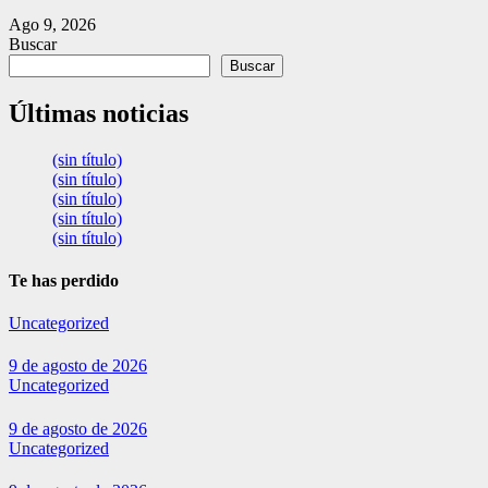
Ago 9, 2026
Buscar
Buscar
Últimas noticias
(sin título)
(sin título)
(sin título)
(sin título)
(sin título)
Te has perdido
Uncategorized
9 de agosto de 2026
Uncategorized
9 de agosto de 2026
Uncategorized