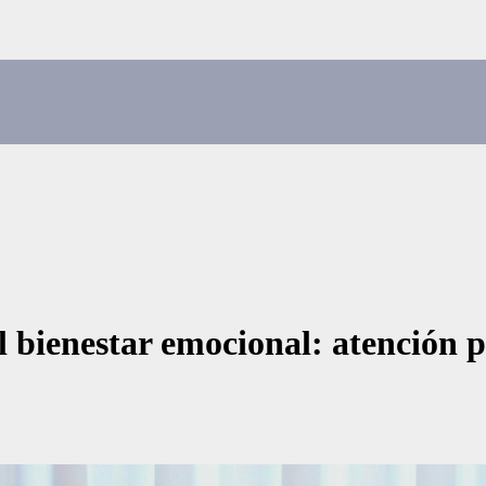
l bienestar emocional: atención 