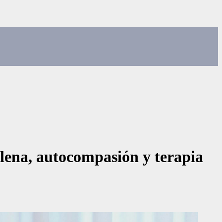
plena, autocompasión y terapia