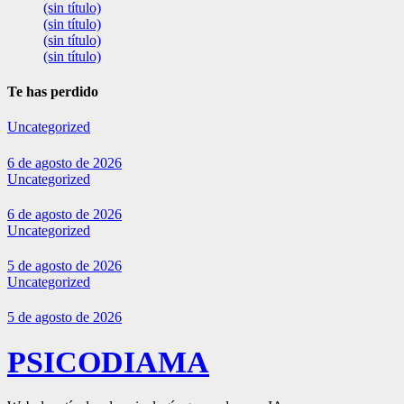
(sin título)
(sin título)
(sin título)
(sin título)
Te has perdido
Uncategorized
6 de agosto de 2026
Uncategorized
6 de agosto de 2026
Uncategorized
5 de agosto de 2026
Uncategorized
5 de agosto de 2026
PSICODIAMA