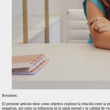
Resumen:
El presente artículo tiene como objetivo explorar la relación entre la
negativas, así como su influencia en la salud mental y la calidad de vi