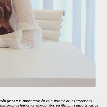
tención plena y la autocompasión en el manejo de las emociones
tratamiento de trastornos emocionales, resaltando la importancia de