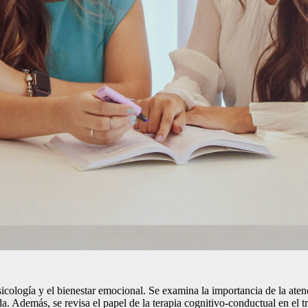
 psicología y el bienestar emocional. Se examina la importancia de la a
da. Además, se revisa el papel de la terapia cognitivo-conductual en el 