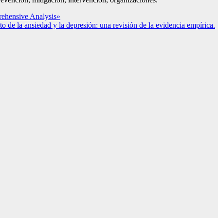
ehensive Analysis»
 de la ansiedad y la depresión: una revisión de la evidencia empírica.