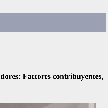
jadores: Factores contribuyentes,