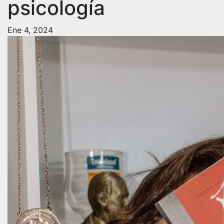
psicología
Ene 4, 2024