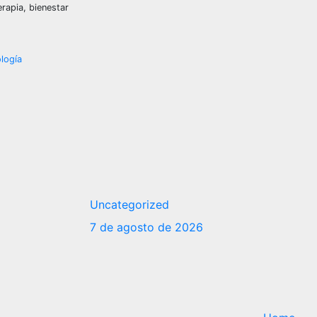
rapia, bienestar
ología
Uncategorized
7 de agosto de 2026