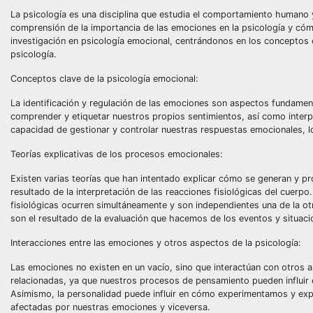
La psicología es una disciplina que estudia el comportamiento humano 
comprensión de la importancia de las emociones en la psicología y cóm
investigación en psicología emocional, centrándonos en los conceptos c
psicología.
Conceptos clave de la psicología emocional:
La identificación y regulación de las emociones son aspectos fundament
comprender y etiquetar nuestros propios sentimientos, así como interpr
capacidad de gestionar y controlar nuestras respuestas emocionales, lo
Teorías explicativas de los procesos emocionales:
Existen varias teorías que han intentado explicar cómo se generan y 
resultado de la interpretación de las reacciones fisiológicas del cuerp
fisiológicas ocurren simultáneamente y son independientes una de la ot
son el resultado de la evaluación que hacemos de los eventos y situaci
Interacciones entre las emociones y otros aspectos de la psicología:
Las emociones no existen en un vacío, sino que interactúan con otros 
relacionadas, ya que nuestros procesos de pensamiento pueden influir
Asimismo, la personalidad puede influir en cómo experimentamos y exp
afectadas por nuestras emociones y viceversa.