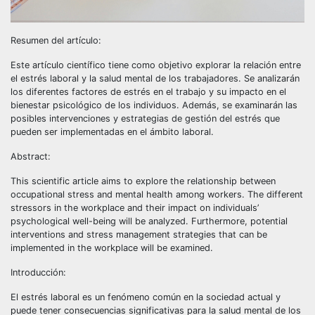
Resumen del artículo:
Este artículo científico tiene como objetivo explorar la relación entre
el estrés laboral y la salud mental de los trabajadores. Se analizarán
los diferentes factores de estrés en el trabajo y su impacto en el
bienestar psicológico de los individuos. Además, se examinarán las
posibles intervenciones y estrategias de gestión del estrés que
pueden ser implementadas en el ámbito laboral.
Abstract:
This scientific article aims to explore the relationship between
occupational stress and mental health among workers. The different
stressors in the workplace and their impact on individuals’
psychological well-being will be analyzed. Furthermore, potential
interventions and stress management strategies that can be
implemented in the workplace will be examined.
Introducción:
El estrés laboral es un fenómeno común en la sociedad actual y
puede tener consecuencias significativas para la salud mental de los