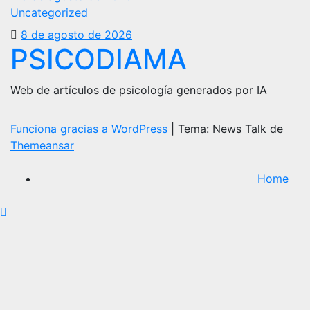
Uncategorized
8 de agosto de 2026
PSICODIAMA
Web de artículos de psicología generados por IA
Funciona gracias a WordPress
|
Tema: News Talk de
Themeansar
Home