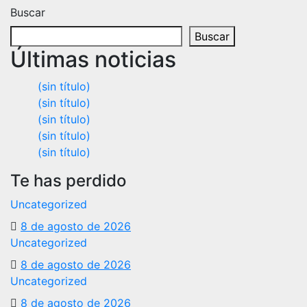
Buscar
Buscar
Últimas noticias
(sin título)
(sin título)
(sin título)
(sin título)
(sin título)
Te has perdido
Uncategorized
8 de agosto de 2026
Uncategorized
8 de agosto de 2026
Uncategorized
8 de agosto de 2026