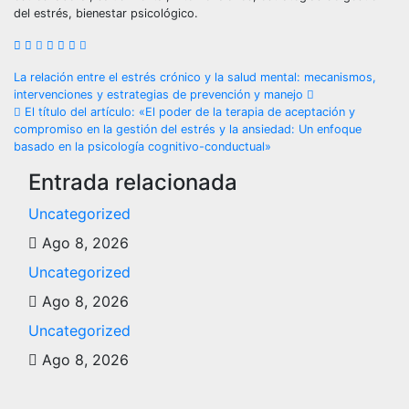
del estrés, bienestar psicológico.
Navegación
La relación entre el estrés crónico y la salud mental: mecanismos,
intervenciones y estrategias de prevención y manejo
de
El título del artículo: «El poder de la terapia de aceptación y
compromiso en la gestión del estrés y la ansiedad: Un enfoque
entradas
basado en la psicología cognitivo-conductual»
Entrada relacionada
Uncategorized
Ago 8, 2026
Uncategorized
Ago 8, 2026
Uncategorized
Ago 8, 2026