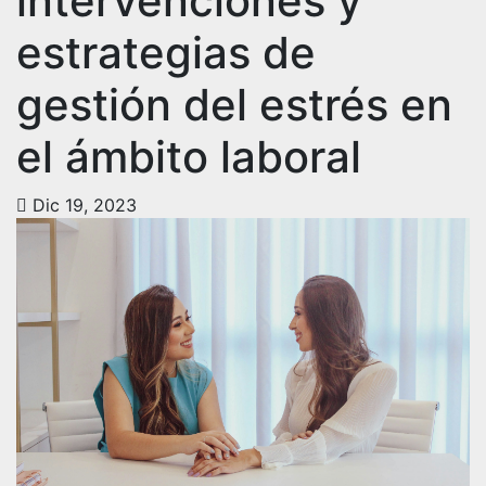
intervenciones y
estrategias de
gestión del estrés en
el ámbito laboral
Dic 19, 2023