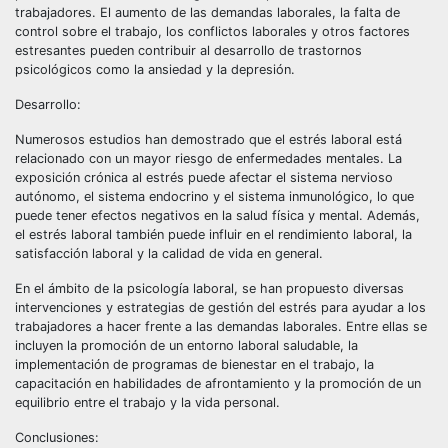
trabajadores. El aumento de las demandas laborales, la falta de
control sobre el trabajo, los conflictos laborales y otros factores
estresantes pueden contribuir al desarrollo de trastornos
psicológicos como la ansiedad y la depresión.
Desarrollo:
Numerosos estudios han demostrado que el estrés laboral está
relacionado con un mayor riesgo de enfermedades mentales. La
exposición crónica al estrés puede afectar el sistema nervioso
autónomo, el sistema endocrino y el sistema inmunológico, lo que
puede tener efectos negativos en la salud física y mental. Además,
el estrés laboral también puede influir en el rendimiento laboral, la
satisfacción laboral y la calidad de vida en general.
En el ámbito de la psicología laboral, se han propuesto diversas
intervenciones y estrategias de gestión del estrés para ayudar a los
trabajadores a hacer frente a las demandas laborales. Entre ellas se
incluyen la promoción de un entorno laboral saludable, la
implementación de programas de bienestar en el trabajo, la
capacitación en habilidades de afrontamiento y la promoción de un
equilibrio entre el trabajo y la vida personal.
Conclusiones: