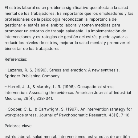
El estrés laboral es un problema significativo que afecta a la salud
mental de los trabajadores. Es importante que los empleadores y los
profesionales de la psicología reconozcan la importancia de
gestionar el estrés en el ámbito laboral y tomen medidas para
promover un entorno de trabajo saludable. La implementación de
intervenciones y estrategias de gestión del estrés puede ayudar a
reducir los niveles de estrés, mejorar la salud mental y promover el
bienestar de los trabajadores.
Referencias:
– Lazarus, R. S. (1999). Stress and emotion: A new synthesis.
Springer Publishing Company.
– Hurrell, J. J., & Murphy, L. R. (1996). Occupational stress
intervention: Assessing the evidence. American Journal of Industrial
Medicine, 29(4), 338-341.
– Cooper, C. L., & Cartwright, S. (1997). An intervention strategy for
workplace stress. Journal of Psychosomatic Research, 43(1), 7-16.
Palabras clave:
estrés laboral, salud mental, intervenciones, estrategias de gestión