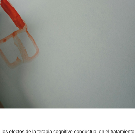
r los efectos de la terapia cognitivo-conductual en el tratamiento