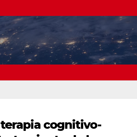
 terapia cognitivo-