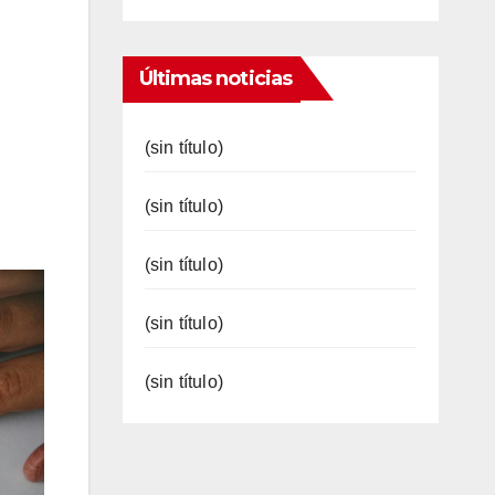
Últimas noticias
(sin título)
(sin título)
(sin título)
(sin título)
(sin título)