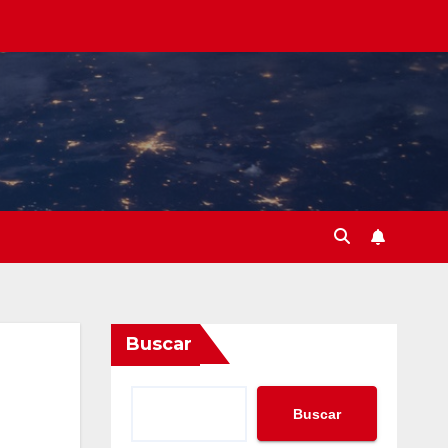
Buscar
Buscar