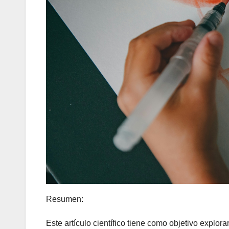
Resumen:
Este artículo científico tiene como objetivo explora