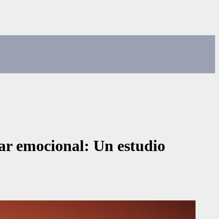
star emocional: Un estudio