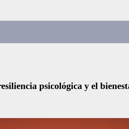
esiliencia psicológica y el biene