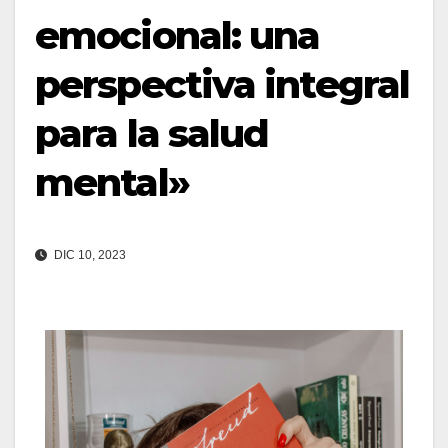
emocional: una
perspectiva integral
para la salud
mental»
DIC 10, 2023