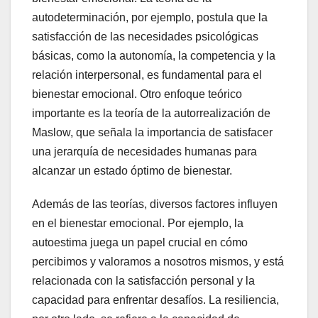
autodeterminación, por ejemplo, postula que la
satisfacción de las necesidades psicológicas
básicas, como la autonomía, la competencia y la
relación interpersonal, es fundamental para el
bienestar emocional. Otro enfoque teórico
importante es la teoría de la autorrealización de
Maslow, que señala la importancia de satisfacer
una jerarquía de necesidades humanas para
alcanzar un estado óptimo de bienestar.
Además de las teorías, diversos factores influyen
en el bienestar emocional. Por ejemplo, la
autoestima juega un papel crucial en cómo
percibimos y valoramos a nosotros mismos, y está
relacionada con la satisfacción personal y la
capacidad para enfrentar desafíos. La resiliencia,