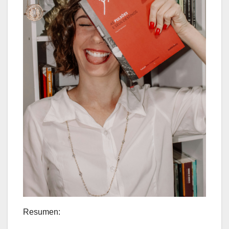
Resumen: