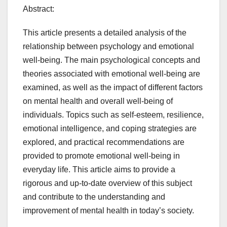
Abstract:
This article presents a detailed analysis of the
relationship between psychology and emotional
well-being. The main psychological concepts and
theories associated with emotional well-being are
examined, as well as the impact of different factors
on mental health and overall well-being of
individuals. Topics such as self-esteem, resilience,
emotional intelligence, and coping strategies are
explored, and practical recommendations are
provided to promote emotional well-being in
everyday life. This article aims to provide a
rigorous and up-to-date overview of this subject
and contribute to the understanding and
improvement of mental health in today’s society.