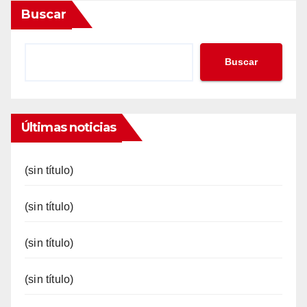
Buscar
Buscar
Últimas noticias
(sin título)
(sin título)
(sin título)
(sin título)