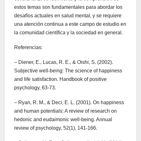
estos temas son fundamentales para abordar los
desafíos actuales en salud mental, y se requiere
una atención continua a este campo de estudio en
la comunidad científica y la sociedad en general.
Referencias:
– Diener, E., Lucas, R. E., & Oishi, S. (2002).
Subjective well-being: The science of happiness
and life satisfaction. Handbook of positive
psychology, 63-73.
– Ryan, R. M., & Deci, E. L. (2001). On happiness
and human potentials: A review of research on
hedonic and eudaimonic well-being. Annual
review of psychology, 52(1), 141-166.