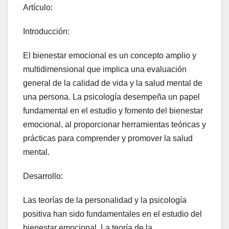
Artículo:
Introducción:
El bienestar emocional es un concepto amplio y
multidimensional que implica una evaluación
general de la calidad de vida y la salud mental de
una persona. La psicología desempeña un papel
fundamental en el estudio y fomento del bienestar
emocional, al proporcionar herramientas teóricas y
prácticas para comprender y promover la salud
mental.
Desarrollo:
Las teorías de la personalidad y la psicología
positiva han sido fundamentales en el estudio del
bienestar emocional. La teoría de la