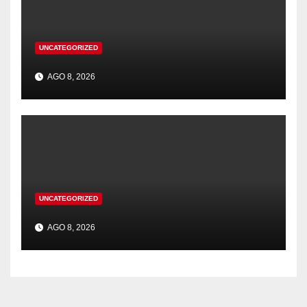
UNCATEGORIZED
AGO 8, 2026
UNCATEGORIZED
AGO 8, 2026