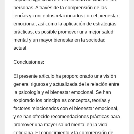
personas. A través de la comprensión de las
teorías y conceptos relacionados con el bienestar
emocional, así como la aplicación de estrategias
prácticas, es posible promover una mejor salud
mental y un mayor bienestar en la sociedad
actual.
Conclusiones:
El presente artículo ha proporcionado una visión
general rigurosa y actualizada de la relación entre
la psicología y el bienestar emocional. Se han
explorado los principales conceptos, teorías y
factores relacionados con el bienestar emocional,
y se han ofrecido recomendaciones prácticas para
promover una mayor salud mental en la vida
cotidiana. El conocimiento y la comprensión de