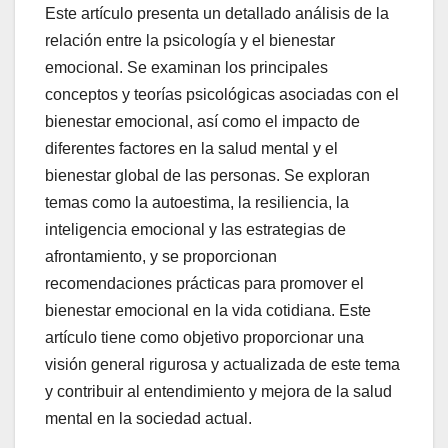
Este artículo presenta un detallado análisis de la
relación entre la psicología y el bienestar
emocional. Se examinan los principales
conceptos y teorías psicológicas asociadas con el
bienestar emocional, así como el impacto de
diferentes factores en la salud mental y el
bienestar global de las personas. Se exploran
temas como la autoestima, la resiliencia, la
inteligencia emocional y las estrategias de
afrontamiento, y se proporcionan
recomendaciones prácticas para promover el
bienestar emocional en la vida cotidiana. Este
artículo tiene como objetivo proporcionar una
visión general rigurosa y actualizada de este tema
y contribuir al entendimiento y mejora de la salud
mental en la sociedad actual.