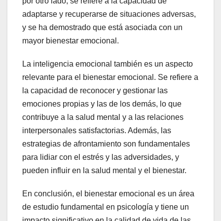
por otro lado, se refiere a la capacidad de
adaptarse y recuperarse de situaciones adversas,
y se ha demostrado que está asociada con un
mayor bienestar emocional.
La inteligencia emocional también es un aspecto
relevante para el bienestar emocional. Se refiere a
la capacidad de reconocer y gestionar las
emociones propias y las de los demás, lo que
contribuye a la salud mental y a las relaciones
interpersonales satisfactorias. Además, las
estrategias de afrontamiento son fundamentales
para lidiar con el estrés y las adversidades, y
pueden influir en la salud mental y el bienestar.
En conclusión, el bienestar emocional es un área
de estudio fundamental en psicología y tiene un
impacto significativo en la calidad de vida de las