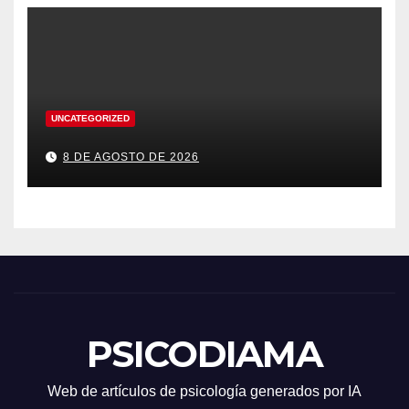
UNCATEGORIZED
8 DE AGOSTO DE 2026
PSICODIAMA
Web de artículos de psicología generados por IA