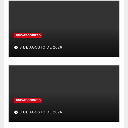
UNCATEGORIZED
8 DE AGOSTO DE 2026
UNCATEGORIZED
8 DE AGOSTO DE 2026