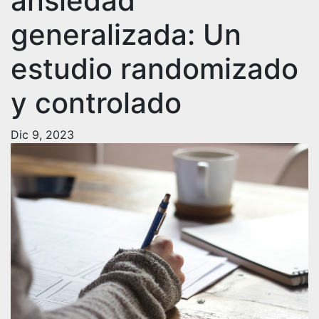
ansiedad
generalizada: Un
estudio randomizado
y controlado
Dic 9, 2023