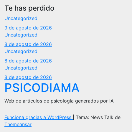
Te has perdido
Uncategorized
9 de agosto de 2026
Uncategorized
8 de agosto de 2026
Uncategorized
8 de agosto de 2026
Uncategorized
8 de agosto de 2026
PSICODIAMA
Web de artículos de psicología generados por IA
Funciona gracias a WordPress
|
Tema: News Talk de
Themeansar