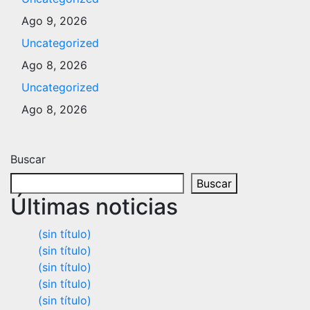
Ago 9, 2026
Uncategorized
Ago 8, 2026
Uncategorized
Ago 8, 2026
Buscar
Buscar
Últimas noticias
(sin título)
(sin título)
(sin título)
(sin título)
(sin título)