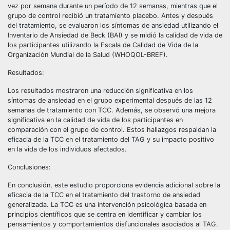
vez por semana durante un período de 12 semanas, mientras que el
grupo de control recibió un tratamiento placebo. Antes y después
del tratamiento, se evaluaron los síntomas de ansiedad utilizando el
Inventario de Ansiedad de Beck (BAI) y se midió la calidad de vida de
los participantes utilizando la Escala de Calidad de Vida de la
Organización Mundial de la Salud (WHOQOL-BREF).
Resultados:
Los resultados mostraron una reducción significativa en los
síntomas de ansiedad en el grupo experimental después de las 12
semanas de tratamiento con TCC. Además, se observó una mejora
significativa en la calidad de vida de los participantes en
comparación con el grupo de control. Estos hallazgos respaldan la
eficacia de la TCC en el tratamiento del TAG y su impacto positivo
en la vida de los individuos afectados.
Conclusiones:
En conclusión, este estudio proporciona evidencia adicional sobre la
eficacia de la TCC en el tratamiento del trastorno de ansiedad
generalizada. La TCC es una intervención psicológica basada en
principios científicos que se centra en identificar y cambiar los
pensamientos y comportamientos disfuncionales asociados al TAG.