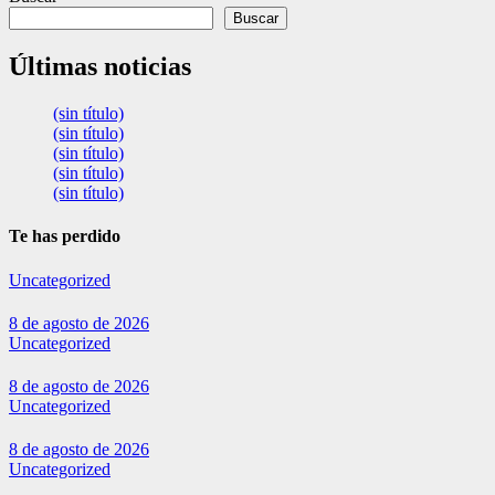
Buscar
Últimas noticias
(sin título)
(sin título)
(sin título)
(sin título)
(sin título)
Te has perdido
Uncategorized
8 de agosto de 2026
Uncategorized
8 de agosto de 2026
Uncategorized
8 de agosto de 2026
Uncategorized