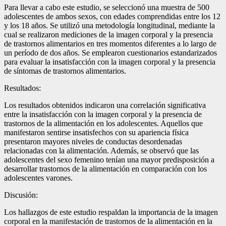
Para llevar a cabo este estudio, se seleccionó una muestra de 500
adolescentes de ambos sexos, con edades comprendidas entre los 12
y los 18 años. Se utilizó una metodología longitudinal, mediante la
cual se realizaron mediciones de la imagen corporal y la presencia
de trastornos alimentarios en tres momentos diferentes a lo largo de
un período de dos años. Se emplearon cuestionarios estandarizados
para evaluar la insatisfacción con la imagen corporal y la presencia
de síntomas de trastornos alimentarios.
Resultados:
Los resultados obtenidos indicaron una correlación significativa
entre la insatisfacción con la imagen corporal y la presencia de
trastornos de la alimentación en los adolescentes. Aquellos que
manifestaron sentirse insatisfechos con su apariencia física
presentaron mayores niveles de conductas desordenadas
relacionadas con la alimentación. Además, se observó que las
adolescentes del sexo femenino tenían una mayor predisposición a
desarrollar trastornos de la alimentación en comparación con los
adolescentes varones.
Discusión:
Los hallazgos de este estudio respaldan la importancia de la imagen
corporal en la manifestación de trastornos de la alimentación en la