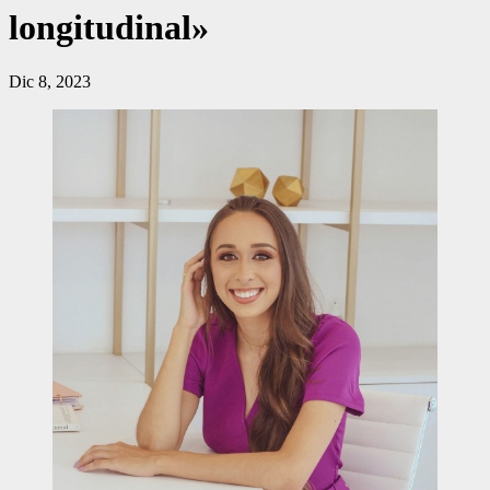
longitudinal»
Dic 8, 2023