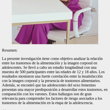
Resumen:
La presente investigación tiene como objetivo analizar la relación
entre los trastornos de la alimentación y la imagen corporal en
adolescentes. Se llevó a cabo un estudio longitudinal con una
muestra de 500 participantes entre las edades de 12 y 18 años. Los
resultados mostraron una fuerte correlación entre la insatisfacción
con la imagen corporal y la presencia de trastornos alimentarios.
Además, se encontró que las adolescentes del sexo femenino
presentan una mayor predisposición a desarrollar estos trastornos, en
comparación con los varones. Estos hallazgos son de gran
relevancia para comprender los factores de riesgo asociados a los
trastornos de la alimentación en la etapa de la adolescencia.