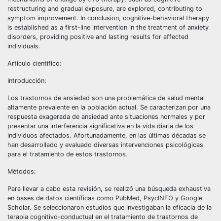
restructuring and gradual exposure, are explored, contributing to
symptom improvement. In conclusion, cognitive-behavioral therapy
is established as a first-line intervention in the treatment of anxiety
disorders, providing positive and lasting results for affected
individuals.
Artículo científico:
Introducción:
Los trastornos de ansiedad son una problemática de salud mental
altamente prevalente en la población actual. Se caracterizan por una
respuesta exagerada de ansiedad ante situaciones normales y por
presentar una interferencia significativa en la vida diaria de los
individuos afectados. Afortunadamente, en las últimas décadas se
han desarrollado y evaluado diversas intervenciones psicológicas
para el tratamiento de estos trastornos.
Métodos:
Para llevar a cabo esta revisión, se realizó una búsqueda exhaustiva
en bases de datos científicas como PubMed, PsycINFO y Google
Scholar. Se seleccionaron estudios que investigaban la eficacia de la
terapia cognitivo-conductual en el tratamiento de trastornos de