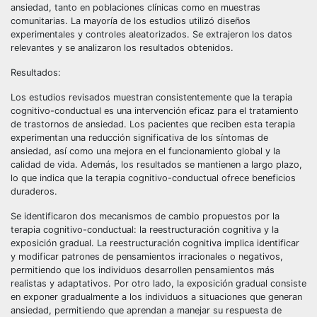
ansiedad, tanto en poblaciones clínicas como en muestras
comunitarias. La mayoría de los estudios utilizó diseños
experimentales y controles aleatorizados. Se extrajeron los datos
relevantes y se analizaron los resultados obtenidos.
Resultados:
Los estudios revisados muestran consistentemente que la terapia
cognitivo-conductual es una intervención eficaz para el tratamiento
de trastornos de ansiedad. Los pacientes que reciben esta terapia
experimentan una reducción significativa de los síntomas de
ansiedad, así como una mejora en el funcionamiento global y la
calidad de vida. Además, los resultados se mantienen a largo plazo,
lo que indica que la terapia cognitivo-conductual ofrece beneficios
duraderos.
Se identificaron dos mecanismos de cambio propuestos por la
terapia cognitivo-conductual: la reestructuración cognitiva y la
exposición gradual. La reestructuración cognitiva implica identificar
y modificar patrones de pensamientos irracionales o negativos,
permitiendo que los individuos desarrollen pensamientos más
realistas y adaptativos. Por otro lado, la exposición gradual consiste
en exponer gradualmente a los individuos a situaciones que generan
ansiedad, permitiendo que aprendan a manejar su respuesta de