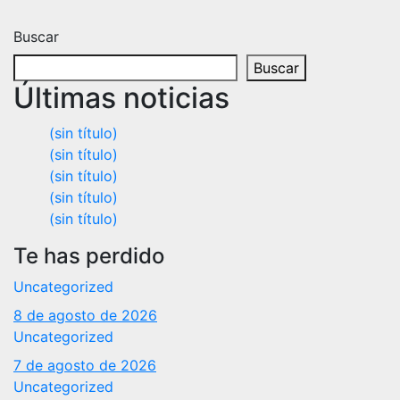
Buscar
Buscar
Últimas noticias
(sin título)
(sin título)
(sin título)
(sin título)
(sin título)
Te has perdido
Uncategorized
8 de agosto de 2026
Uncategorized
7 de agosto de 2026
Uncategorized