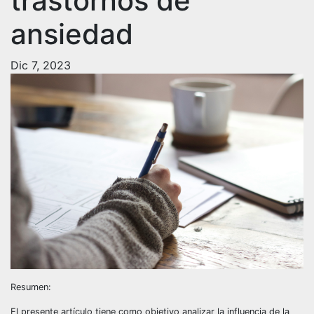
trastornos de
ansiedad
Dic 7, 2023
Resumen:
El presente artículo tiene como objetivo analizar la influencia de la