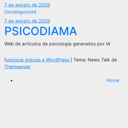
7 de agosto de 2026
Uncategorized
7 de agosto de 2026
PSICODIAMA
Web de artículos de psicología generados por IA
Funciona gracias a WordPress
|
Tema: News Talk de
Themeansar
Home