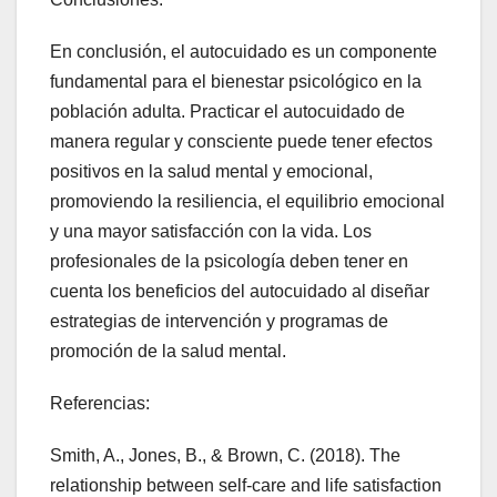
En conclusión, el autocuidado es un componente
fundamental para el bienestar psicológico en la
población adulta. Practicar el autocuidado de
manera regular y consciente puede tener efectos
positivos en la salud mental y emocional,
promoviendo la resiliencia, el equilibrio emocional
y una mayor satisfacción con la vida. Los
profesionales de la psicología deben tener en
cuenta los beneficios del autocuidado al diseñar
estrategias de intervención y programas de
promoción de la salud mental.
Referencias:
Smith, A., Jones, B., & Brown, C. (2018). The
relationship between self-care and life satisfaction