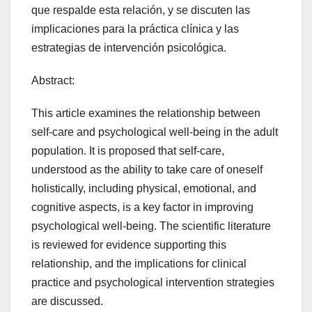
que respalde esta relación, y se discuten las
implicaciones para la práctica clínica y las
estrategias de intervención psicológica.
Abstract:
This article examines the relationship between
self-care and psychological well-being in the adult
population. It is proposed that self-care,
understood as the ability to take care of oneself
holistically, including physical, emotional, and
cognitive aspects, is a key factor in improving
psychological well-being. The scientific literature
is reviewed for evidence supporting this
relationship, and the implications for clinical
practice and psychological intervention strategies
are discussed.