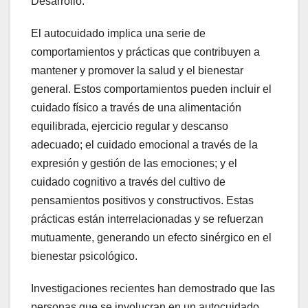
Desarrollo:
El autocuidado implica una serie de
comportamientos y prácticas que contribuyen a
mantener y promover la salud y el bienestar
general. Estos comportamientos pueden incluir el
cuidado físico a través de una alimentación
equilibrada, ejercicio regular y descanso
adecuado; el cuidado emocional a través de la
expresión y gestión de las emociones; y el
cuidado cognitivo a través del cultivo de
pensamientos positivos y constructivos. Estas
prácticas están interrelacionadas y se refuerzan
mutuamente, generando un efecto sinérgico en el
bienestar psicológico.
Investigaciones recientes han demostrado que las
personas que se involucran en un autocuidado