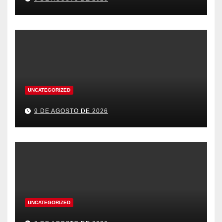
UNCATEGORIZED
9 DE AGOSTO DE 2026
UNCATEGORIZED