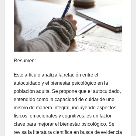
Resumen:
Este artículo analiza la relación entre el
autocuidado y el bienestar psicológico en la
población adulta. Se propone que el autocuidado,
entendido como la capacidad de cuidar de uno
mismo de manera integral, incluyendo aspectos
físicos, emocionales y cognitivos, es un factor
clave para mejorar el bienestar psicológico. Se
revisa la literatura científica en busca de evidencia