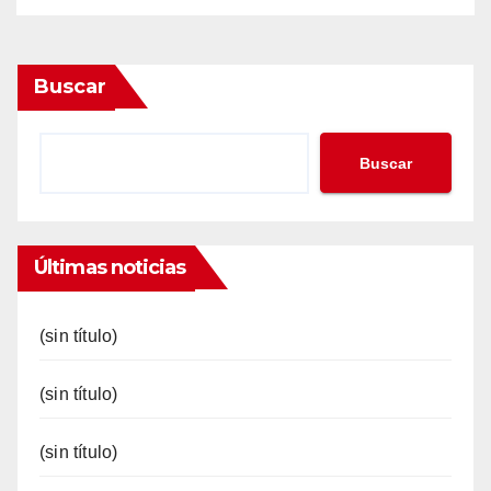
Buscar
Buscar
Últimas noticias
(sin título)
(sin título)
(sin título)