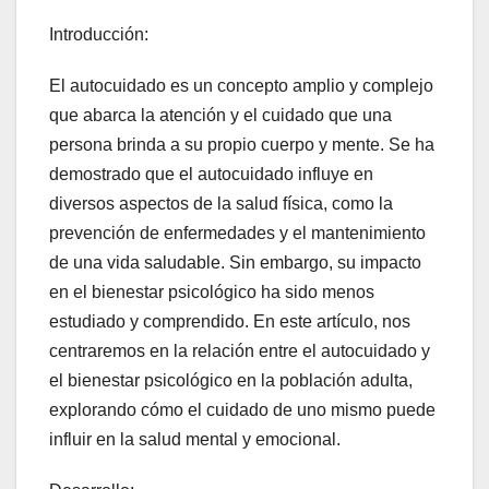
Introducción:
El autocuidado es un concepto amplio y complejo
que abarca la atención y el cuidado que una
persona brinda a su propio cuerpo y mente. Se ha
demostrado que el autocuidado influye en
diversos aspectos de la salud física, como la
prevención de enfermedades y el mantenimiento
de una vida saludable. Sin embargo, su impacto
en el bienestar psicológico ha sido menos
estudiado y comprendido. En este artículo, nos
centraremos en la relación entre el autocuidado y
el bienestar psicológico en la población adulta,
explorando cómo el cuidado de uno mismo puede
influir en la salud mental y emocional.