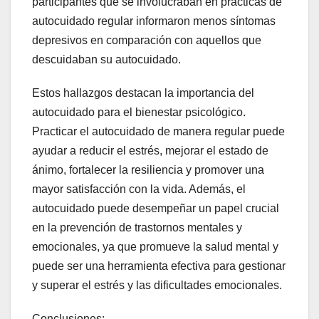
participantes que se involucraban en prácticas de
autocuidado regular informaron menos síntomas
depresivos en comparación con aquellos que
descuidaban su autocuidado.
Estos hallazgos destacan la importancia del
autocuidado para el bienestar psicológico.
Practicar el autocuidado de manera regular puede
ayudar a reducir el estrés, mejorar el estado de
ánimo, fortalecer la resiliencia y promover una
mayor satisfacción con la vida. Además, el
autocuidado puede desempeñar un papel crucial
en la prevención de trastornos mentales y
emocionales, ya que promueve la salud mental y
puede ser una herramienta efectiva para gestionar
y superar el estrés y las dificultades emocionales.
Conclusiones: