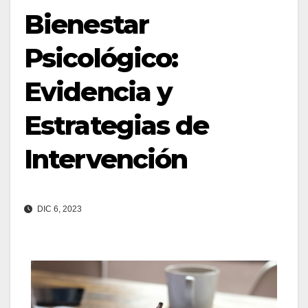
Bienestar
Psicológico:
Evidencia y
Estrategias de
Intervención
DIC 6, 2023