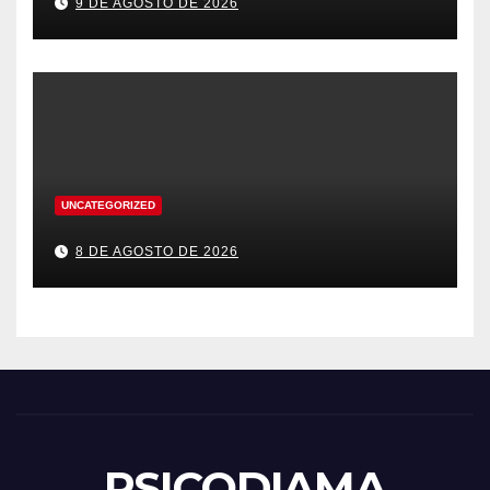
9 DE AGOSTO DE 2026
UNCATEGORIZED
8 DE AGOSTO DE 2026
PSICODIAMA