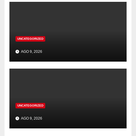
UNCATEGORIZED
AGO 9, 2026
UNCATEGORIZED
AGO 9, 2026