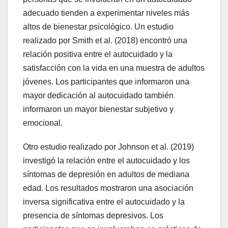
adecuado tienden a experimentar niveles más
altos de bienestar psicológico. Un estudio
realizado por Smith et al. (2018) encontró una
relación positiva entre el autocuidado y la
satisfacción con la vida en una muestra de adultos
jóvenes. Los participantes que informaron una
mayor dedicación al autocuidado también
informaron un mayor bienestar subjetivo y
emocional.
Otro estudio realizado por Johnson et al. (2019)
investigó la relación entre el autocuidado y los
síntomas de depresión en adultos de mediana
edad. Los resultados mostraron una asociación
inversa significativa entre el autocuidado y la
presencia de síntomas depresivos. Los