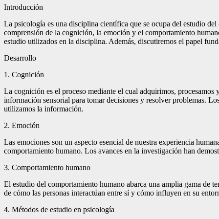
Introducción
La psicología es una disciplina científica que se ocupa del estudio d
comprensión de la cognición, la emoción y el comportamiento humano. 
estudio utilizados en la disciplina. Además, discutiremos el papel fund
Desarrollo
1. Cognición
La cognición es el proceso mediante el cual adquirimos, procesamos 
información sensorial para tomar decisiones y resolver problemas. 
utilizamos la información.
2. Emoción
Las emociones son un aspecto esencial de nuestra experiencia humana.
comportamiento humano. Los avances en la investigación han demostrad
3. Comportamiento humano
El estudio del comportamiento humano abarca una amplia gama de tema
de cómo las personas interactúan entre sí y cómo influyen en su ent
4. Métodos de estudio en psicología