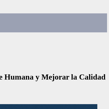
te Humana y Mejorar la Calidad