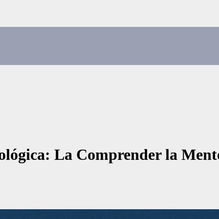
icológica: La Comprender la Men