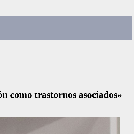
ión como trastornos asociados»