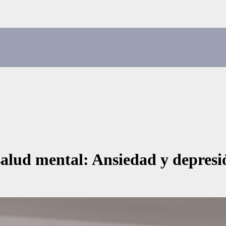
a salud mental: Ansiedad y depres