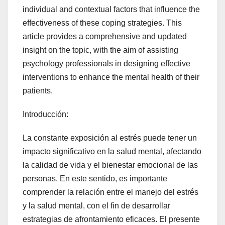
individual and contextual factors that influence the
effectiveness of these coping strategies. This
article provides a comprehensive and updated
insight on the topic, with the aim of assisting
psychology professionals in designing effective
interventions to enhance the mental health of their
patients.
Introducción:
La constante exposición al estrés puede tener un
impacto significativo en la salud mental, afectando
la calidad de vida y el bienestar emocional de las
personas. En este sentido, es importante
comprender la relación entre el manejo del estrés
y la salud mental, con el fin de desarrollar
estrategias de afrontamiento eficaces. El presente