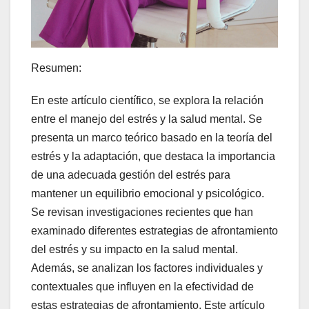
Resumen:
En este artículo científico, se explora la relación
entre el manejo del estrés y la salud mental. Se
presenta un marco teórico basado en la teoría del
estrés y la adaptación, que destaca la importancia
de una adecuada gestión del estrés para
mantener un equilibrio emocional y psicológico.
Se revisan investigaciones recientes que han
examinado diferentes estrategias de afrontamiento
del estrés y su impacto en la salud mental.
Además, se analizan los factores individuales y
contextuales que influyen en la efectividad de
estas estrategias de afrontamiento. Este artículo