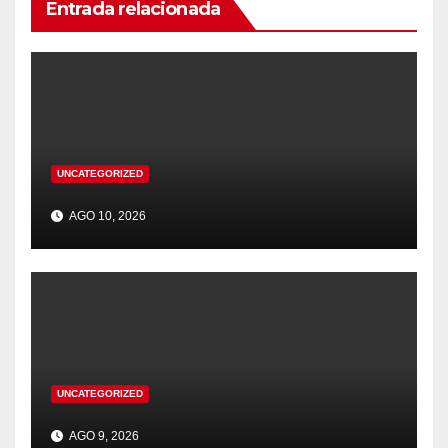
Entrada relacionada
UNCATEGORIZED
AGO 10, 2026
UNCATEGORIZED
AGO 9, 2026