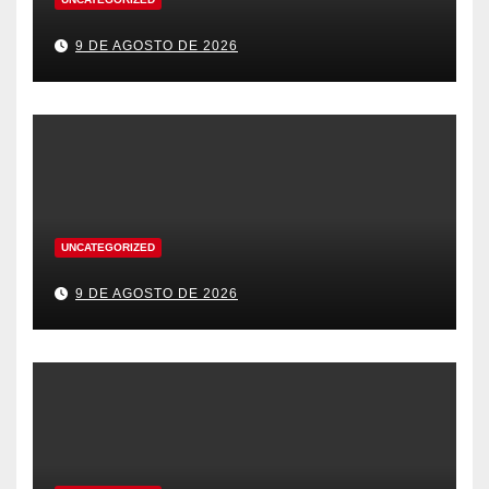
9 DE AGOSTO DE 2026
UNCATEGORIZED
9 DE AGOSTO DE 2026