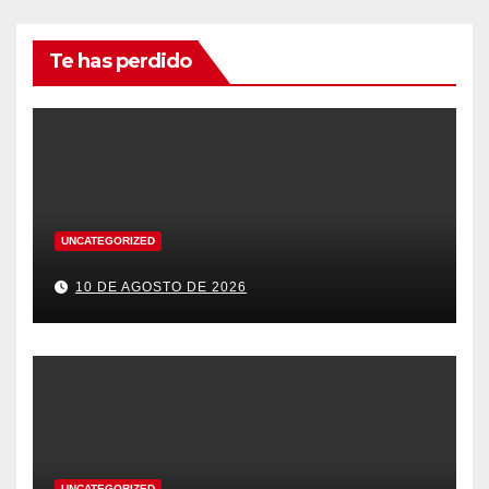
Te has perdido
UNCATEGORIZED
10 DE AGOSTO DE 2026
UNCATEGORIZED