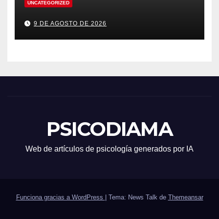
UNCATEGORIZED
9 DE AGOSTO DE 2026
PSICODIAMA
Web de artículos de psicología generados por IA
Funciona gracias a WordPress
|
Tema: News Talk de
Themeansar