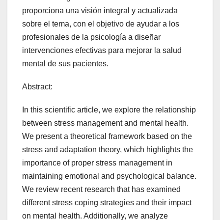
proporciona una visión integral y actualizada
sobre el tema, con el objetivo de ayudar a los
profesionales de la psicología a diseñar
intervenciones efectivas para mejorar la salud
mental de sus pacientes.
Abstract:
In this scientific article, we explore the relationship
between stress management and mental health.
We present a theoretical framework based on the
stress and adaptation theory, which highlights the
importance of proper stress management in
maintaining emotional and psychological balance.
We review recent research that has examined
different stress coping strategies and their impact
on mental health. Additionally, we analyze