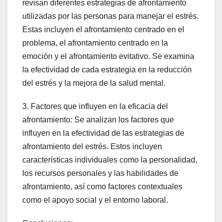
revisan diferentes estrategias de afrontamiento
utilizadas por las personas para manejar el estrés.
Estas incluyen el afrontamiento centrado en el
problema, el afrontamiento centrado en la
emoción y el afrontamiento evitativo. Se examina
la efectividad de cada estrategia en la reducción
del estrés y la mejora de la salud mental.
3. Factores que influyen en la eficacia del
afrontamiento: Se analizan los factores que
influyen en la efectividad de las estrategias de
afrontamiento del estrés. Estos incluyen
características individuales como la personalidad,
los recursos personales y las habilidades de
afrontamiento, así como factores contextuales
como el apoyo social y el entorno laboral.