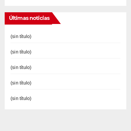
Últimas noticias
(sin título)
(sin título)
(sin título)
(sin título)
(sin título)