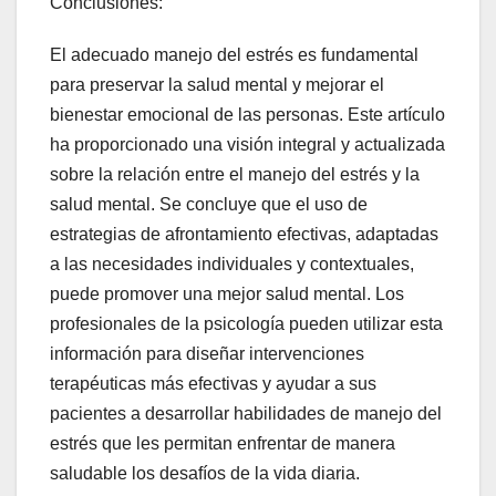
Conclusiones:
El adecuado manejo del estrés es fundamental
para preservar la salud mental y mejorar el
bienestar emocional de las personas. Este artículo
ha proporcionado una visión integral y actualizada
sobre la relación entre el manejo del estrés y la
salud mental. Se concluye que el uso de
estrategias de afrontamiento efectivas, adaptadas
a las necesidades individuales y contextuales,
puede promover una mejor salud mental. Los
profesionales de la psicología pueden utilizar esta
información para diseñar intervenciones
terapéuticas más efectivas y ayudar a sus
pacientes a desarrollar habilidades de manejo del
estrés que les permitan enfrentar de manera
saludable los desafíos de la vida diaria.