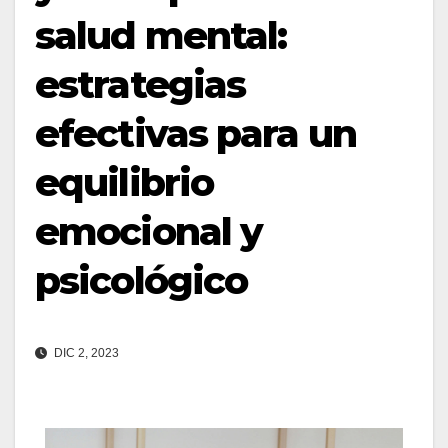
salud mental:
estrategias
efectivas para un
equilibrio
emocional y
psicológico
DIC 2, 2023