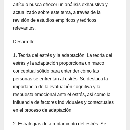
artículo busca ofrecer un análisis exhaustivo y
actualizado sobre este tema, a través de la
revisión de estudios empíricos y teóricos
relevantes.
Desarrollo:
1. Teoría del estrés y la adaptación: La teoría del
estrés y la adaptación proporciona un marco
conceptual sólido para entender cómo las
personas se enfrentan al estrés. Se destaca la
importancia de la evaluación cognitiva y la
respuesta emocional ante el estrés, así como la
influencia de factores individuales y contextuales
en el proceso de adaptación.
2. Estrategias de afrontamiento del estrés: Se