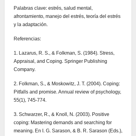
Palabras clave: estrés, salud mental,
afrontamiento, manejo del estrés, teoría del estrés
y la adaptación.
Referencias:
1. Lazarus, R. S., & Folkman, S. (1984). Stress,
Appraisal, and Coping. Springer Publishing
Company.
2. Folkman, S., & Moskowitz, J. T. (2004). Coping:
Pitfalls and promise. Annual review of psychology,
55(1), 745-774.
3. Schwarzer, R., & Knoll, N. (2003). Positive
coping: Mastering demands and searching for
meaning. En I. G. Sarason, & B. R. Sarason (Eds.),