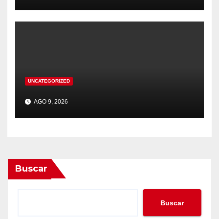
UNCATEGORIZED
AGO 9, 2026
Buscar
Buscar