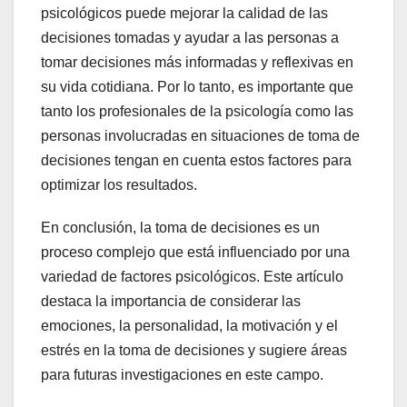
psicológicos puede mejorar la calidad de las
decisiones tomadas y ayudar a las personas a
tomar decisiones más informadas y reflexivas en
su vida cotidiana. Por lo tanto, es importante que
tanto los profesionales de la psicología como las
personas involucradas en situaciones de toma de
decisiones tengan en cuenta estos factores para
optimizar los resultados.
En conclusión, la toma de decisiones es un
proceso complejo que está influenciado por una
variedad de factores psicológicos. Este artículo
destaca la importancia de considerar las
emociones, la personalidad, la motivación y el
estrés en la toma de decisiones y sugiere áreas
para futuras investigaciones en este campo.