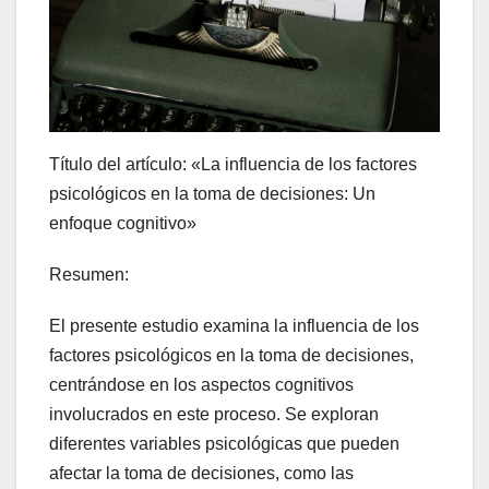
Título del artículo: «La influencia de los factores
psicológicos en la toma de decisiones: Un
enfoque cognitivo»
Resumen:
El presente estudio examina la influencia de los
factores psicológicos en la toma de decisiones,
centrándose en los aspectos cognitivos
involucrados en este proceso. Se exploran
diferentes variables psicológicas que pueden
afectar la toma de decisiones, como las