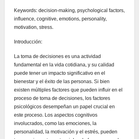
Keywords: decision-making, psychological factors,
influence, cognitive, emotions, personality,
motivation, stress.
Introducción:
La toma de decisiones es una actividad
fundamental en la vida cotidiana, y su calidad
puede tener un impacto significativo en el
bienestar y el éxito de las personas. Si bien
existen múltiples factores que pueden influir en el
proceso de toma de decisiones, los factores
psicológicos desempeñan un papel crucial en
este proceso. Los aspectos cognitivos
involucrados, como las emociones, la
personalidad, la motivación y el estrés, pueden