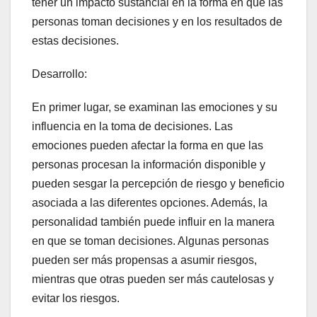
tener un impacto sustancial en la forma en que las
personas toman decisiones y en los resultados de
estas decisiones.
Desarrollo:
En primer lugar, se examinan las emociones y su
influencia en la toma de decisiones. Las
emociones pueden afectar la forma en que las
personas procesan la información disponible y
pueden sesgar la percepción de riesgo y beneficio
asociada a las diferentes opciones. Además, la
personalidad también puede influir en la manera
en que se toman decisiones. Algunas personas
pueden ser más propensas a asumir riesgos,
mientras que otras pueden ser más cautelosas y
evitar los riesgos.