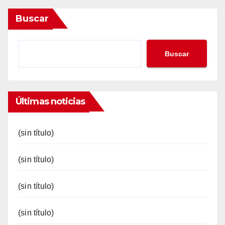
Buscar
Buscar
Últimas noticias
(sin título)
(sin título)
(sin título)
(sin título)