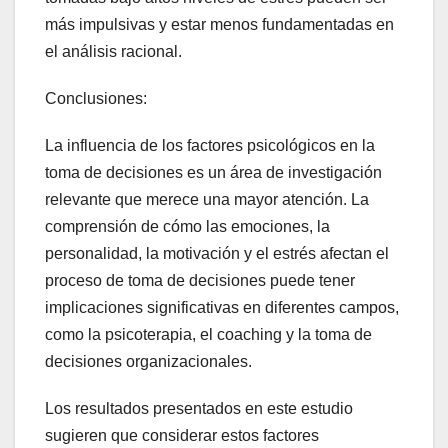
más impulsivas y estar menos fundamentadas en
el análisis racional.
Conclusiones:
La influencia de los factores psicológicos en la
toma de decisiones es un área de investigación
relevante que merece una mayor atención. La
comprensión de cómo las emociones, la
personalidad, la motivación y el estrés afectan el
proceso de toma de decisiones puede tener
implicaciones significativas en diferentes campos,
como la psicoterapia, el coaching y la toma de
decisiones organizacionales.
Los resultados presentados en este estudio
sugieren que considerar estos factores