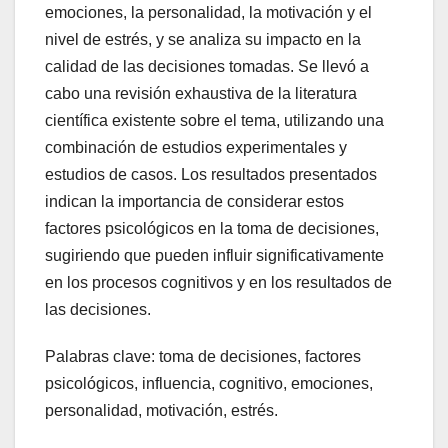
emociones, la personalidad, la motivación y el
nivel de estrés, y se analiza su impacto en la
calidad de las decisiones tomadas. Se llevó a
cabo una revisión exhaustiva de la literatura
científica existente sobre el tema, utilizando una
combinación de estudios experimentales y
estudios de casos. Los resultados presentados
indican la importancia de considerar estos
factores psicológicos en la toma de decisiones,
sugiriendo que pueden influir significativamente
en los procesos cognitivos y en los resultados de
las decisiones.
Palabras clave: toma de decisiones, factores
psicológicos, influencia, cognitivo, emociones,
personalidad, motivación, estrés.