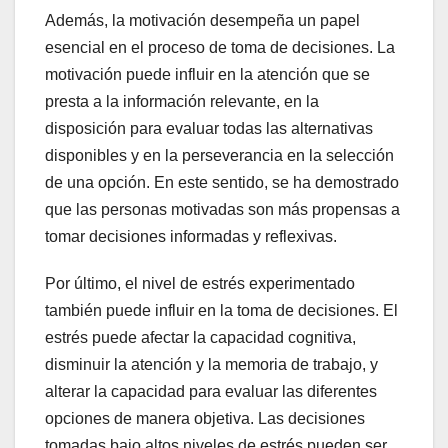
Además, la motivación desempeña un papel
esencial en el proceso de toma de decisiones. La
motivación puede influir en la atención que se
presta a la información relevante, en la
disposición para evaluar todas las alternativas
disponibles y en la perseverancia en la selección
de una opción. En este sentido, se ha demostrado
que las personas motivadas son más propensas a
tomar decisiones informadas y reflexivas.
Por último, el nivel de estrés experimentado
también puede influir en la toma de decisiones. El
estrés puede afectar la capacidad cognitiva,
disminuir la atención y la memoria de trabajo, y
alterar la capacidad para evaluar las diferentes
opciones de manera objetiva. Las decisiones
tomadas bajo altos niveles de estrés pueden ser