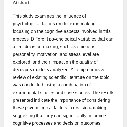
Abstract:
This study examines the influence of
psychological factors on decision-making,
focusing on the cognitive aspects involved in this
process. Different psychological variables that can
affect decision-making, such as emotions,
personality, motivation, and stress level are
explored, and their impact on the quality of
decisions made is analyzed. A comprehensive
review of existing scientific literature on the topic
was conducted, using a combination of
experimental studies and case studies. The results
presented indicate the importance of considering
these psychological factors in decision-making,
suggesting that they can significantly influence
cognitive processes and decision outcomes.