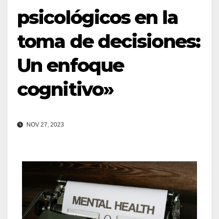
psicológicos en la
toma de decisiones:
Un enfoque
cognitivo»
NOV 27, 2023