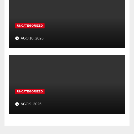
UNCATEGORIZED
AGO 10, 2026
UNCATEGORIZED
AGO 9, 2026