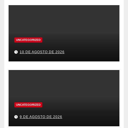
UNCATEGORIZED
10 DE AGOSTO DE 2026
UNCATEGORIZED
9 DE AGOSTO DE 2026