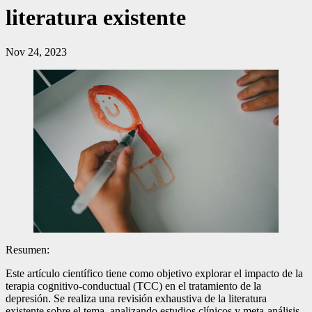
literatura existente
Nov 24, 2023
Resumen:
Este artículo científico tiene como objetivo explorar el impacto de la
terapia cognitivo-conductual (TCC) en el tratamiento de la
depresión. Se realiza una revisión exhaustiva de la literatura
existente sobre el tema, analizando estudios clínicos y meta-análisis