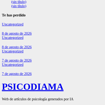
(sin título)
(sin título)
Te has perdido
Uncategorized
8 de agosto de 2026
Uncategorized
8 de agosto de 2026
Uncategorized
7 de agosto de 2026
Uncategorized
7 de agosto de 2026
PSICODIAMA
Web de artículos de psicología generados por IA