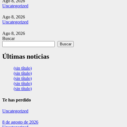
Ago 8, 2026
Uncategorized
Ago 8, 2026
Uncategorized
Ago 8, 2026
Buscar
Buscar
Últimas noticias
(sin título)
(sin título)
(sin título)
(sin título)
(sin título)
Te has perdido
Uncategorized
8 de agosto de 2026