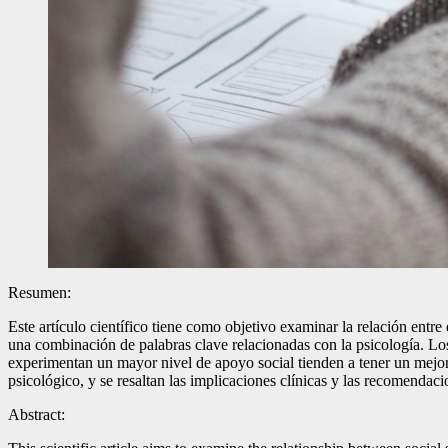
Resumen:
Este artículo científico tiene como objetivo examinar la relación entr
una combinación de palabras clave relacionadas con la psicología. Los 
experimentan un mayor nivel de apoyo social tienden a tener un mejor
psicológico, y se resaltan las implicaciones clínicas y las recomendaci
Abstract: