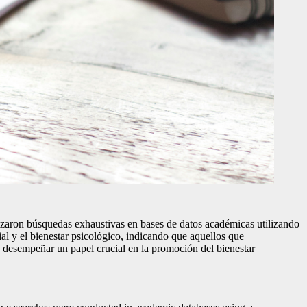
ealizaron búsquedas exhaustivas en bases de datos académicas utilizando
al y el bienestar psicológico, indicando que aquellos que
e desempeñar un papel crucial en la promoción del bienestar