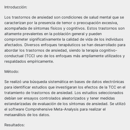
Introducción:
Los trastornos de ansiedad son condiciones de salud mental que se
caracterizan por la presencia de temor o preocupación excesiva,
acompañada de síntomas físicos y cognitivos. Estos trastornos son
altamente prevalentes en la población general y pueden
comprometer significativamente la calidad de vida de los individuos
afectados. Diversos enfoques terapéuticos se han desarrollado para
abordar los trastornos de ansiedad, siendo la terapia cognitivo-
conductual (TCC) uno de los enfoques más ampliamente utilizados y
respaldados empíricamente.
Método:
Se realizó una búsqueda sistemática en bases de datos electrónicas
para identificar estudios que investigaran los efectos de la TCC en el
tratamiento de trastornos de ansiedad. Los estudios seleccionados
debían ser ensayos controlados aleatorizados y tener medidas
estandarizadas de evaluación de los síntomas de ansiedad. Se utilizó
el software Comprehensive Meta-Analysis para realizar el
metaanálisis de los datos.
Resultados: