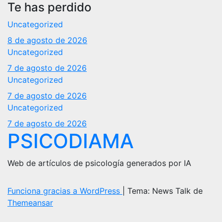
Te has perdido
Uncategorized
8 de agosto de 2026
Uncategorized
7 de agosto de 2026
Uncategorized
7 de agosto de 2026
Uncategorized
7 de agosto de 2026
PSICODIAMA
Web de artículos de psicología generados por IA
Funciona gracias a WordPress
|
Tema: News Talk de
Themeansar