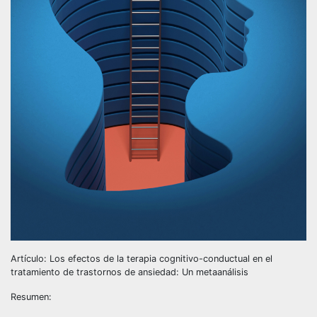
Artículo: Los efectos de la terapia cognitivo-conductual en el
tratamiento de trastornos de ansiedad: Un metaanálisis
Resumen: