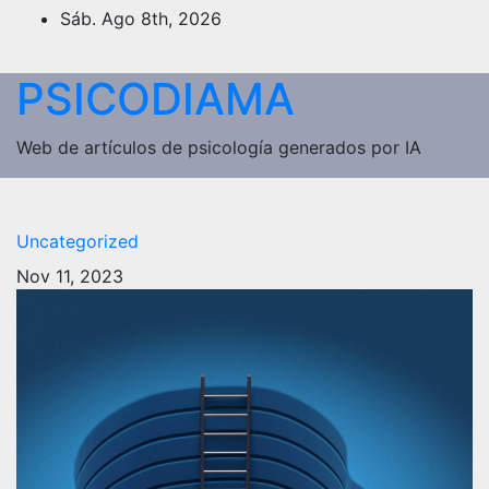
Saltar
Sáb. Ago 8th, 2026
al
contenido
PSICODIAMA
Web de artículos de psicología generados por IA
Uncategorized
Nov 11, 2023