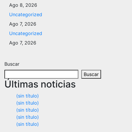
Ago 8, 2026
Uncategorized
Ago 7, 2026
Uncategorized
Ago 7, 2026
Buscar
Buscar
Últimas noticias
(sin título)
(sin título)
(sin título)
(sin título)
(sin título)