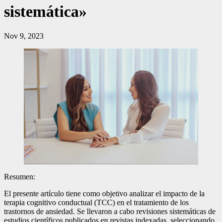
sistemática»
Nov 9, 2023
Resumen:
El presente artículo tiene como objetivo analizar el impacto de la
terapia cognitivo conductual (TCC) en el tratamiento de los
trastornos de ansiedad. Se llevaron a cabo revisiones sistemáticas de
estudios científicos publicados en revistas indexadas, seleccionando