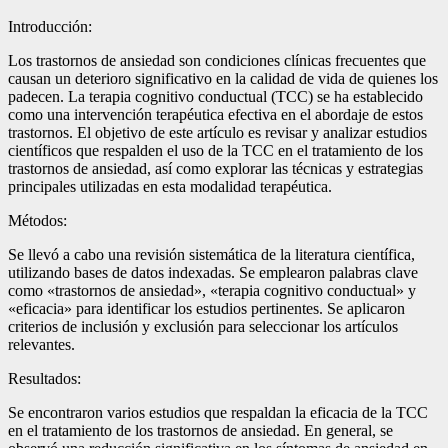
Introducción:
Los trastornos de ansiedad son condiciones clínicas frecuentes que
causan un deterioro significativo en la calidad de vida de quienes los
padecen. La terapia cognitivo conductual (TCC) se ha establecido
como una intervención terapéutica efectiva en el abordaje de estos
trastornos. El objetivo de este artículo es revisar y analizar estudios
científicos que respalden el uso de la TCC en el tratamiento de los
trastornos de ansiedad, así como explorar las técnicas y estrategias
principales utilizadas en esta modalidad terapéutica.
Métodos:
Se llevó a cabo una revisión sistemática de la literatura científica,
utilizando bases de datos indexadas. Se emplearon palabras clave
como «trastornos de ansiedad», «terapia cognitivo conductual» y
«eficacia» para identificar los estudios pertinentes. Se aplicaron
criterios de inclusión y exclusión para seleccionar los artículos
relevantes.
Resultados:
Se encontraron varios estudios que respaldan la eficacia de la TCC
en el tratamiento de los trastornos de ansiedad. En general, se