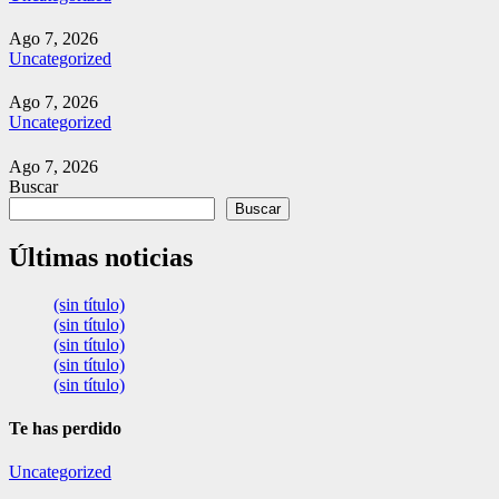
Ago 7, 2026
Uncategorized
Ago 7, 2026
Uncategorized
Ago 7, 2026
Buscar
Buscar
Últimas noticias
(sin título)
(sin título)
(sin título)
(sin título)
(sin título)
Te has perdido
Uncategorized