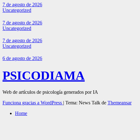
7 de agosto de 2026
Uncategorized
7 de agosto de 2026
Uncategorized
7 de agosto de 2026
Uncategorized
6 de agosto de 2026
PSICODIAMA
Web de artículos de psicología generados por IA
Funciona gracias a WordPress
|
Tema: News Talk de
Themeansar
Home