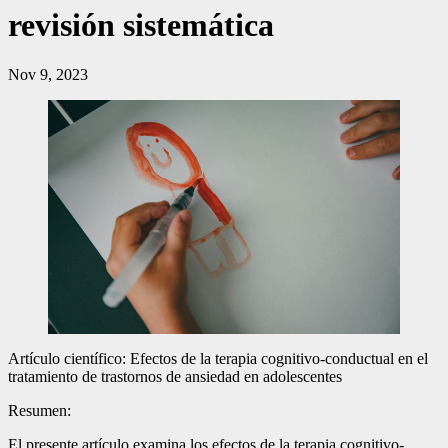
revisión sistemática
Nov 9, 2023
Artículo científico: Efectos de la terapia cognitivo-conductual en el
tratamiento de trastornos de ansiedad en adolescentes
Resumen:
El presente artículo examina los efectos de la terapia cognitivo-