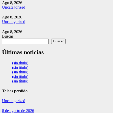
Ago 8, 2026
Uncategorized
Ago 8, 2026
Uncategorized
Ago 8, 2026
Buscar
Buscar
Últimas noticias
(sin título)
(sin título)
(sin título)
(sin título)
(sin título)
Te has perdido
Uncategorized
8 de agosto de 2026