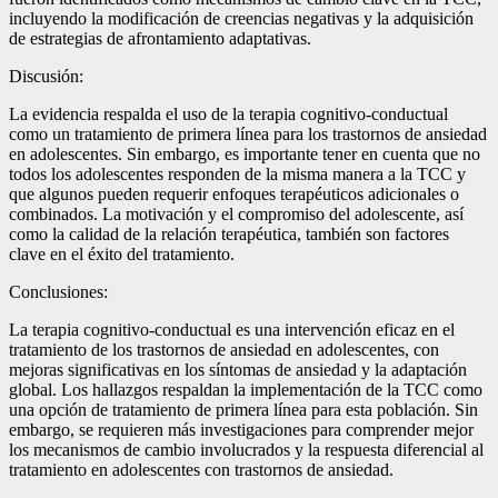
incluyendo la modificación de creencias negativas y la adquisición
de estrategias de afrontamiento adaptativas.
Discusión:
La evidencia respalda el uso de la terapia cognitivo-conductual
como un tratamiento de primera línea para los trastornos de ansiedad
en adolescentes. Sin embargo, es importante tener en cuenta que no
todos los adolescentes responden de la misma manera a la TCC y
que algunos pueden requerir enfoques terapéuticos adicionales o
combinados. La motivación y el compromiso del adolescente, así
como la calidad de la relación terapéutica, también son factores
clave en el éxito del tratamiento.
Conclusiones:
La terapia cognitivo-conductual es una intervención eficaz en el
tratamiento de los trastornos de ansiedad en adolescentes, con
mejoras significativas en los síntomas de ansiedad y la adaptación
global. Los hallazgos respaldan la implementación de la TCC como
una opción de tratamiento de primera línea para esta población. Sin
embargo, se requieren más investigaciones para comprender mejor
los mecanismos de cambio involucrados y la respuesta diferencial al
tratamiento en adolescentes con trastornos de ansiedad.