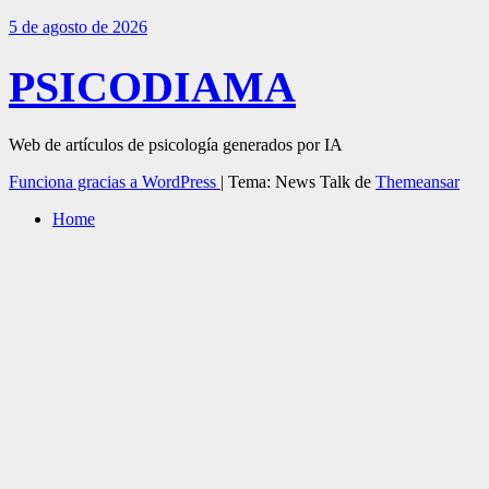
5 de agosto de 2026
PSICODIAMA
Web de artículos de psicología generados por IA
Funciona gracias a WordPress
|
Tema: News Talk de
Themeansar
Home