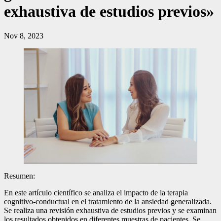
exhaustiva de estudios previos»
Nov 8, 2023
Resumen:
En este artículo científico se analiza el impacto de la terapia
cognitivo-conductual en el tratamiento de la ansiedad generalizada.
Se realiza una revisión exhaustiva de estudios previos y se examinan
los resultados obtenidos en diferentes muestras de pacientes. Se