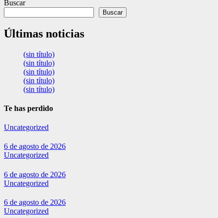
Buscar
Buscar
Últimas noticias
(sin título)
(sin título)
(sin título)
(sin título)
(sin título)
Te has perdido
Uncategorized
6 de agosto de 2026
Uncategorized
6 de agosto de 2026
Uncategorized
6 de agosto de 2026
Uncategorized