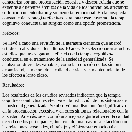
caracteriza por una preocupación excesiva y descontrolada que se
extiende a diferentes ámbitos de la vida de los individuos, afectando
su funcionamiento diario y su bienestar emocional. En la búsqueda
constante de estrategias efectivas para tratar este trastorno, la terapia
cognitivo-conductual ha surgido como una opción prometedora.
Métodos:
Se llevó a cabo una revisión de la literatura científica que abarcó
estudios realizados en los últimos 10 años. Se seleccionaron aquellos
estudios que investigaron la eficacia de la terapia cognitivo-
conductual en el tratamiento de la ansiedad generalizada. Se
analizaron diferentes variables, como la reducción de los síntomas
de ansiedad, la mejora de la calidad de vida y el mantenimiento de
los efectos a largo plazo.
Resultados:
Los resultados de los estudios revisados indicaron que la terapia
cognitivo-conductual es efectiva en la reducción de los síntomas de
la ansiedad generalizada. Se observó una disminución significativa
en la preocupación excesiva y en otros síntomas relacionados con la
ansiedad. Además, se encontró una mejora significativa en la calidad
de vida de los participantes, incluyendo una mayor satisfacción con
las relaciones personales, el trabajo y el bienestar emocional en