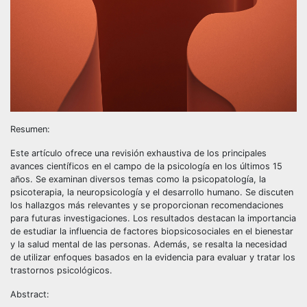
Resumen:
Este artículo ofrece una revisión exhaustiva de los principales
avances científicos en el campo de la psicología en los últimos 15
años. Se examinan diversos temas como la psicopatología, la
psicoterapia, la neuropsicología y el desarrollo humano. Se discuten
los hallazgos más relevantes y se proporcionan recomendaciones
para futuras investigaciones. Los resultados destacan la importancia
de estudiar la influencia de factores biopsicosociales en el bienestar
y la salud mental de las personas. Además, se resalta la necesidad
de utilizar enfoques basados en la evidencia para evaluar y tratar los
trastornos psicológicos.
Abstract: