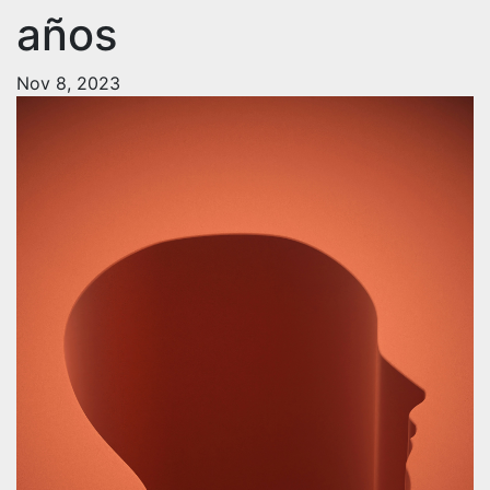
años
Nov 8, 2023