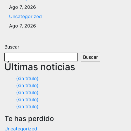
Ago 7, 2026
Uncategorized
Ago 7, 2026
Buscar
Buscar
Últimas noticias
(sin título)
(sin título)
(sin título)
(sin título)
(sin título)
Te has perdido
Uncategorized