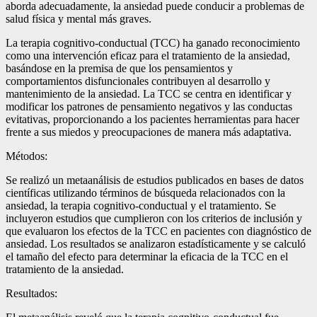
aborda adecuadamente, la ansiedad puede conducir a problemas de
salud física y mental más graves.
La terapia cognitivo-conductual (TCC) ha ganado reconocimiento
como una intervención eficaz para el tratamiento de la ansiedad,
basándose en la premisa de que los pensamientos y
comportamientos disfuncionales contribuyen al desarrollo y
mantenimiento de la ansiedad. La TCC se centra en identificar y
modificar los patrones de pensamiento negativos y las conductas
evitativas, proporcionando a los pacientes herramientas para hacer
frente a sus miedos y preocupaciones de manera más adaptativa.
Métodos:
Se realizó un metaanálisis de estudios publicados en bases de datos
científicas utilizando términos de búsqueda relacionados con la
ansiedad, la terapia cognitivo-conductual y el tratamiento. Se
incluyeron estudios que cumplieron con los criterios de inclusión y
que evaluaron los efectos de la TCC en pacientes con diagnóstico de
ansiedad. Los resultados se analizaron estadísticamente y se calculó
el tamaño del efecto para determinar la eficacia de la TCC en el
tratamiento de la ansiedad.
Resultados: