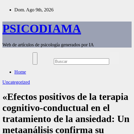
Saltar
Dom. Ago 9th, 2026
al
contenido
PSICODIAMA
Web de artículos de psicología generados por IA
Home
Uncategorized
«Efectos positivos de la terapia
cognitivo-conductual en el
tratamiento de la ansiedad: Un
metaanálisis confirma su