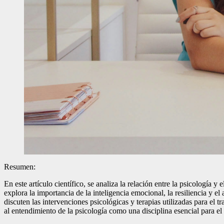
Resumen:
En este artículo científico, se analiza la relación entre la psicología
explora la importancia de la inteligencia emocional, la resiliencia y 
discuten las intervenciones psicológicas y terapias utilizadas para el
al entendimiento de la psicología como una disciplina esencial para el