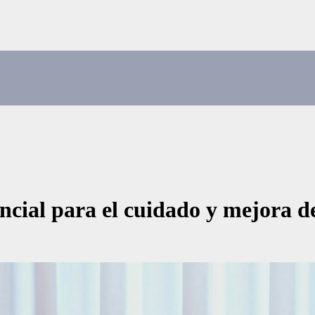
encial para el cuidado y mejora d