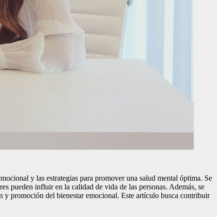
lo emocional y las estrategias para promover una salud mental óptima. Se
res pueden influir en la calidad de vida de las personas. Además, se
ón y promoción del bienestar emocional. Este artículo busca contribuir