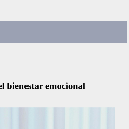
el bienestar emocional