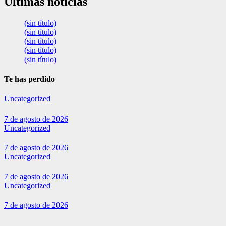
Últimas noticias
(sin título)
(sin título)
(sin título)
(sin título)
(sin título)
Te has perdido
Uncategorized
7 de agosto de 2026
Uncategorized
7 de agosto de 2026
Uncategorized
7 de agosto de 2026
Uncategorized
7 de agosto de 2026