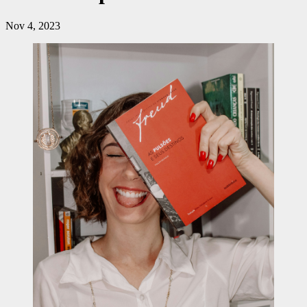
Nov 4, 2023