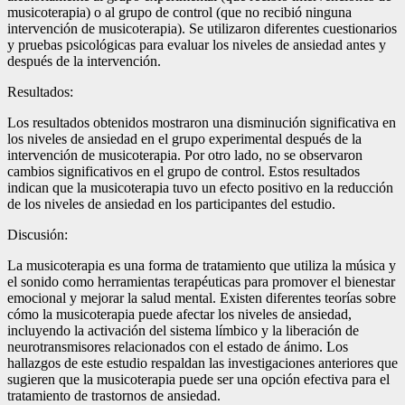
musicoterapia) o al grupo de control (que no recibió ninguna
intervención de musicoterapia). Se utilizaron diferentes cuestionarios
y pruebas psicológicas para evaluar los niveles de ansiedad antes y
después de la intervención.
Resultados:
Los resultados obtenidos mostraron una disminución significativa en
los niveles de ansiedad en el grupo experimental después de la
intervención de musicoterapia. Por otro lado, no se observaron
cambios significativos en el grupo de control. Estos resultados
indican que la musicoterapia tuvo un efecto positivo en la reducción
de los niveles de ansiedad en los participantes del estudio.
Discusión:
La musicoterapia es una forma de tratamiento que utiliza la música y
el sonido como herramientas terapéuticas para promover el bienestar
emocional y mejorar la salud mental. Existen diferentes teorías sobre
cómo la musicoterapia puede afectar los niveles de ansiedad,
incluyendo la activación del sistema límbico y la liberación de
neurotransmisores relacionados con el estado de ánimo. Los
hallazgos de este estudio respaldan las investigaciones anteriores que
sugieren que la musicoterapia puede ser una opción efectiva para el
tratamiento de trastornos de ansiedad.