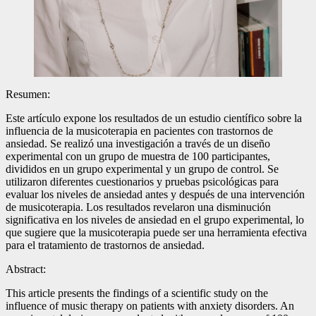
Resumen:
Este artículo expone los resultados de un estudio científico sobre la
influencia de la musicoterapia en pacientes con trastornos de
ansiedad. Se realizó una investigación a través de un diseño
experimental con un grupo de muestra de 100 participantes,
divididos en un grupo experimental y un grupo de control. Se
utilizaron diferentes cuestionarios y pruebas psicológicas para
evaluar los niveles de ansiedad antes y después de una intervención
de musicoterapia. Los resultados revelaron una disminución
significativa en los niveles de ansiedad en el grupo experimental, lo
que sugiere que la musicoterapia puede ser una herramienta efectiva
para el tratamiento de trastornos de ansiedad.
Abstract:
This article presents the findings of a scientific study on the
influence of music therapy on patients with anxiety disorders. An