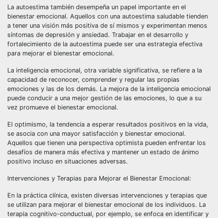
La autoestima también desempeña un papel importante en el
bienestar emocional. Aquellos con una autoestima saludable tienden
a tener una visión más positiva de sí mismos y experimentan menos
síntomas de depresión y ansiedad. Trabajar en el desarrollo y
fortalecimiento de la autoestima puede ser una estrategia efectiva
para mejorar el bienestar emocional.
La inteligencia emocional, otra variable significativa, se refiere a la
capacidad de reconocer, comprender y regular las propias
emociones y las de los demás. La mejora de la inteligencia emocional
puede conducir a una mejor gestión de las emociones, lo que a su
vez promueve el bienestar emocional.
El optimismo, la tendencia a esperar resultados positivos en la vida,
se asocia con una mayor satisfacción y bienestar emocional.
Aquellos que tienen una perspectiva optimista pueden enfrentar los
desafíos de manera más efectiva y mantener un estado de ánimo
positivo incluso en situaciones adversas.
Intervenciones y Terapias para Mejorar el Bienestar Emocional:
En la práctica clínica, existen diversas intervenciones y terapias que
se utilizan para mejorar el bienestar emocional de los individuos. La
terapia cognitivo-conductual, por ejemplo, se enfoca en identificar y