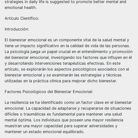
strategies in daily life is suggested to promote better mental and
emotional health.
Artículo Científico:
Introducción:
El bienestar emocional es un componente vital de la salud mental y
tiene un impacto significativo en la calidad de vida de las personas.
La psicología juega un papel crucial en el entendimiento y promoción
del bienestar emocional, investigando los factores que influyen en él
y desarrollando intervenciones terapéuticas efectivas. En este
artículo, se explorarán los aspectos psicológicos asociados con el
bienestar emocional y se examinarán las estrategias y técnicas
utilizadas en la práctica clínica para mejorar dicho bienestar.
Factores Psicológicos del Bienestar Emocional:
La resiliencia se ha identificado como un factor clave en el bienestar
emocional. La capacidad de adaptarse y recuperarse de situaciones
difíciles o traumáticas es fundamental para mantener una salud
mental óptima. Los individuos que poseen una mayor resiliencia
muestran una mayor capacidad para superar adversidades y
mantener un estado emocional equilibrado.