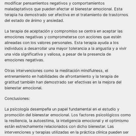
modificar pensamientos negativos y comportamientos
maladaptativos que pueden afectar el bienestar emocional. Esta
terapia ha demostrado ser efectiva en el tratamiento de trastornos
del estado de ánimo y ansiedad.
La terapia de aceptación y compromiso se centra en aceptar las
emociones negativas y comprometerse con acciones que estén
alineadas con los valores personales. Esta terapia ayuda a los
individuos a desarrollar una mayor tolerancia a la angustia y a vivir
una vida significativa y valiosa, a pesar de la presencia de
emociones negativas.
Otras intervenciones como la meditación mindfulness, el
entrenamiento en habilidades de afrontamiento y la terapia de
gratitud también han demostrado ser efectivas en la mejora del
bienestar emocional.
Conclusiones:
La psicología desempeña un papel fundamental en el estudio y
promoción del bienestar emocional. Los factores psicológicos como
la resiliencia, la autoestima, la inteligencia emocional y el optimismo
están estrechamente relacionados con dicho bienestar. Las
intervenciones y terapias utilizadas en la práctica clínica pueden ser