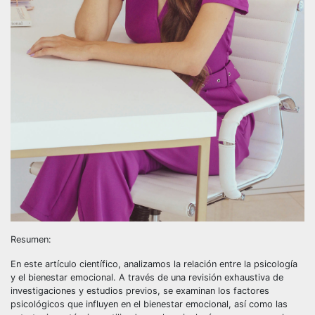
Resumen:
En este artículo científico, analizamos la relación entre la psicología
y el bienestar emocional. A través de una revisión exhaustiva de
investigaciones y estudios previos, se examinan los factores
psicológicos que influyen en el bienestar emocional, así como las