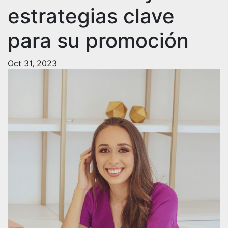
estrategias clave
para su promoción
Oct 31, 2023