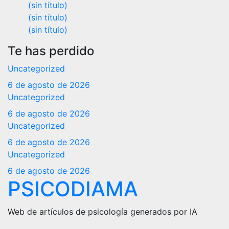
(sin título)
(sin título)
(sin título)
Te has perdido
Uncategorized
6 de agosto de 2026
Uncategorized
6 de agosto de 2026
Uncategorized
6 de agosto de 2026
Uncategorized
6 de agosto de 2026
PSICODIAMA
Web de artículos de psicología generados por IA