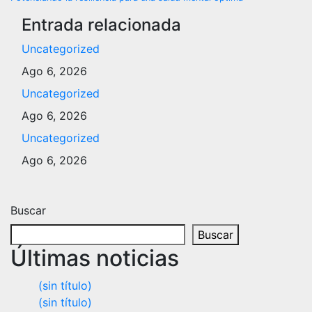
entradas
Entrada relacionada
Uncategorized
Ago 6, 2026
Uncategorized
Ago 6, 2026
Uncategorized
Ago 6, 2026
Buscar
Buscar
Últimas noticias
(sin título)
(sin título)