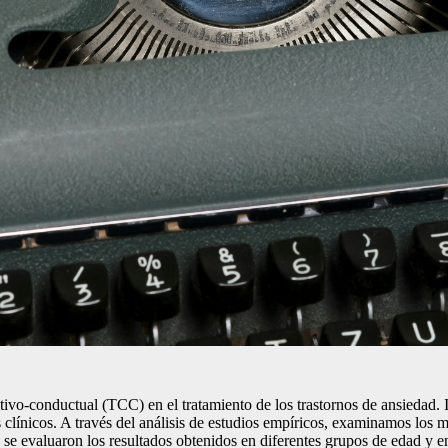
gnitivo-conductual (TCC) en el tratamiento de los trastornos de ansiedad
clínicos. A través del análisis de estudios empíricos, examinamos los 
 se evaluaron los resultados obtenidos en diferentes grupos de edad y en