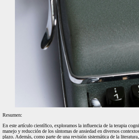
Resumen:
En este artículo científico, exploramos la influencia de la terapia co
manejo y reducción de los síntomas de ansiedad en diversos contextos 
plazo. Además, como parte de una revisión sistemática de la literatura,