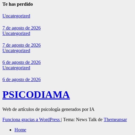
Te has perdido
Uncategorized
7 de agosto de 2026
Uncategorized
7 de agosto de 2026
Uncategorized
6 de agosto de 2026
Uncategorized
6 de agosto de 2026
PSICODIAMA
Web de artículos de psicología generados por IA
Funciona gracias a WordPress
|
Tema: News Talk de
Themeansar
Home