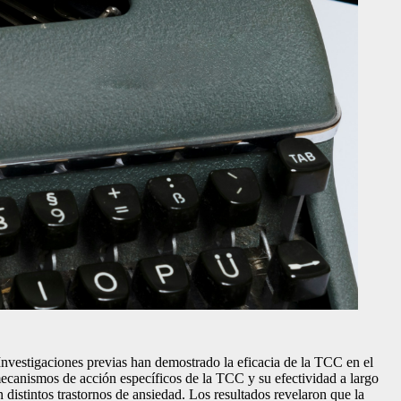
. Investigaciones previas han demostrado la eficacia de la TCC en el
mecanismos de acción específicos de la TCC y su efectividad a largo
 distintos trastornos de ansiedad. Los resultados revelaron que la