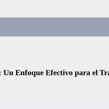
 Un Enfoque Efectivo para el Tra