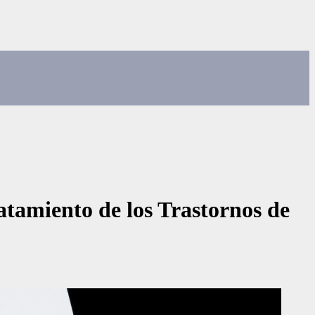
tamiento de los Trastornos de