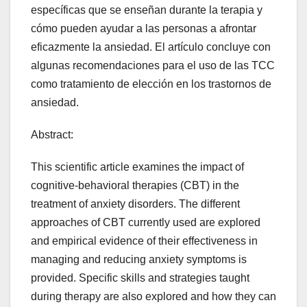
específicas que se enseñan durante la terapia y
cómo pueden ayudar a las personas a afrontar
eficazmente la ansiedad. El artículo concluye con
algunas recomendaciones para el uso de las TCC
como tratamiento de elección en los trastornos de
ansiedad.
Abstract:
This scientific article examines the impact of
cognitive-behavioral therapies (CBT) in the
treatment of anxiety disorders. The different
approaches of CBT currently used are explored
and empirical evidence of their effectiveness in
managing and reducing anxiety symptoms is
provided. Specific skills and strategies taught
during therapy are also explored and how they can