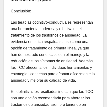
Conclusión:
Las terapias cognitivo-conductuales representan
una herramienta poderosa y efectiva en el
tratamiento de los trastornos de ansiedad. La
evidencia empírica respalda su uso como una
opción de tratamiento de primera línea, ya que
han demostrado ser eficaces en el manejo y la
reducción de los síntomas de ansiedad. Además,
las TCC ofrecen a los individuos herramientas y
estrategias concretas para afrontar eficazmente la
ansiedad y mejorar su calidad de vida.
En definitiva, los resultados indican que las TCC
son una opción recomendada para abordar los
trastornos de ansiedad, siempre teniendo en