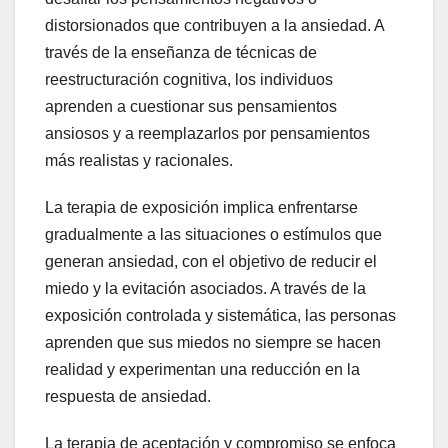
distorsionados que contribuyen a la ansiedad. A
través de la enseñanza de técnicas de
reestructuración cognitiva, los individuos
aprenden a cuestionar sus pensamientos
ansiosos y a reemplazarlos por pensamientos
más realistas y racionales.
La terapia de exposición implica enfrentarse
gradualmente a las situaciones o estímulos que
generan ansiedad, con el objetivo de reducir el
miedo y la evitación asociados. A través de la
exposición controlada y sistemática, las personas
aprenden que sus miedos no siempre se hacen
realidad y experimentan una reducción en la
respuesta de ansiedad.
La terapia de aceptación y compromiso se enfoca