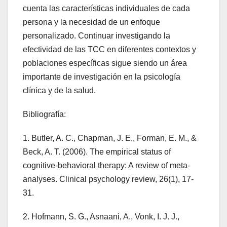
cuenta las características individuales de cada
persona y la necesidad de un enfoque
personalizado. Continuar investigando la
efectividad de las TCC en diferentes contextos y
poblaciones específicas sigue siendo un área
importante de investigación en la psicología
clínica y de la salud.
Bibliografía:
1. Butler, A. C., Chapman, J. E., Forman, E. M., &
Beck, A. T. (2006). The empirical status of
cognitive-behavioral therapy: A review of meta-
analyses. Clinical psychology review, 26(1), 17-
31.
2. Hofmann, S. G., Asnaani, A., Vonk, I. J. J.,