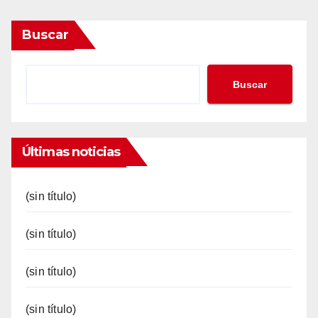
Buscar
Buscar
Últimas noticias
(sin título)
(sin título)
(sin título)
(sin título)