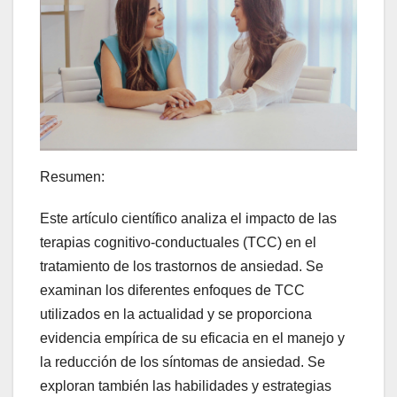
Resumen:
Este artículo científico analiza el impacto de las
terapias cognitivo-conductuales (TCC) en el
tratamiento de los trastornos de ansiedad. Se
examinan los diferentes enfoques de TCC
utilizados en la actualidad y se proporciona
evidencia empírica de su eficacia en el manejo y
la reducción de los síntomas de ansiedad. Se
exploran también las habilidades y estrategias