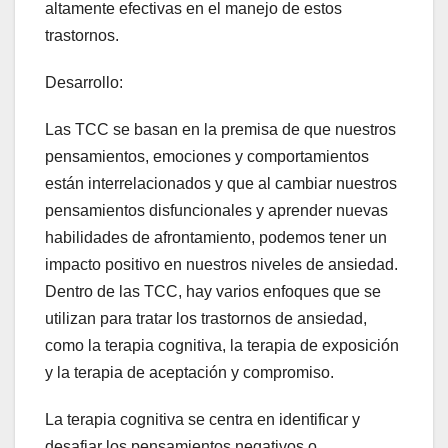
altamente efectivas en el manejo de estos
trastornos.
Desarrollo:
Las TCC se basan en la premisa de que nuestros
pensamientos, emociones y comportamientos
están interrelacionados y que al cambiar nuestros
pensamientos disfuncionales y aprender nuevas
habilidades de afrontamiento, podemos tener un
impacto positivo en nuestros niveles de ansiedad.
Dentro de las TCC, hay varios enfoques que se
utilizan para tratar los trastornos de ansiedad,
como la terapia cognitiva, la terapia de exposición
y la terapia de aceptación y compromiso.
La terapia cognitiva se centra en identificar y
desafiar los pensamientos negativos o