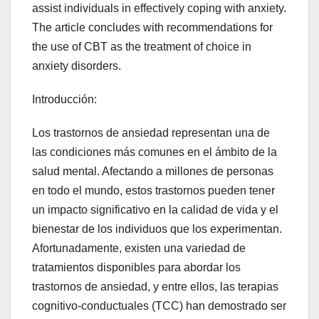
assist individuals in effectively coping with anxiety.
The article concludes with recommendations for
the use of CBT as the treatment of choice in
anxiety disorders.
Introducción:
Los trastornos de ansiedad representan una de
las condiciones más comunes en el ámbito de la
salud mental. Afectando a millones de personas
en todo el mundo, estos trastornos pueden tener
un impacto significativo en la calidad de vida y el
bienestar de los individuos que los experimentan.
Afortunadamente, existen una variedad de
tratamientos disponibles para abordar los
trastornos de ansiedad, y entre ellos, las terapias
cognitivo-conductuales (TCC) han demostrado ser