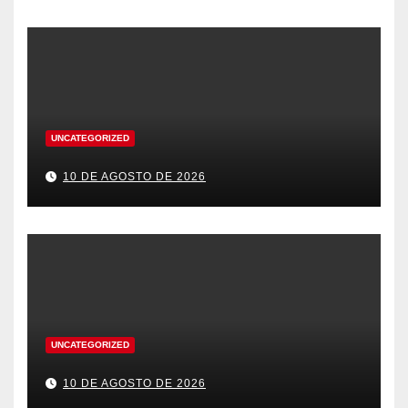
UNCATEGORIZED
10 DE AGOSTO DE 2026
UNCATEGORIZED
10 DE AGOSTO DE 2026