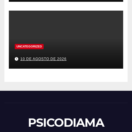
UNCATEGORIZED
10 DE AGOSTO DE 2026
PSICODIAMA