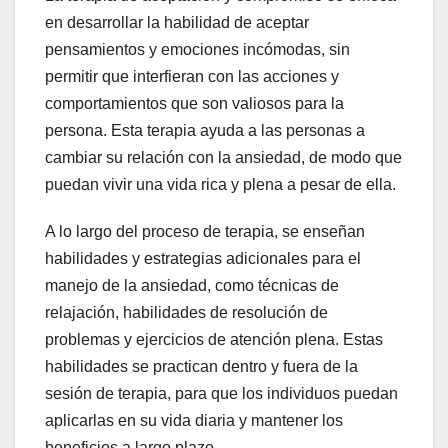
en desarrollar la habilidad de aceptar
pensamientos y emociones incómodas, sin
permitir que interfieran con las acciones y
comportamientos que son valiosos para la
persona. Esta terapia ayuda a las personas a
cambiar su relación con la ansiedad, de modo que
puedan vivir una vida rica y plena a pesar de ella.
A lo largo del proceso de terapia, se enseñan
habilidades y estrategias adicionales para el
manejo de la ansiedad, como técnicas de
relajación, habilidades de resolución de
problemas y ejercicios de atención plena. Estas
habilidades se practican dentro y fuera de la
sesión de terapia, para que los individuos puedan
aplicarlas en su vida diaria y mantener los
beneficios a largo plazo.