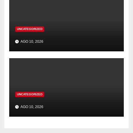
UNCATEGORIZED
AGO 10, 2026
UNCATEGORIZED
AGO 10, 2026