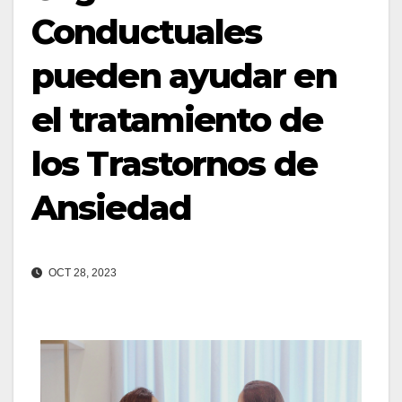
Conductuales
pueden ayudar en
el tratamiento de
los Trastornos de
Ansiedad
OCT 28, 2023