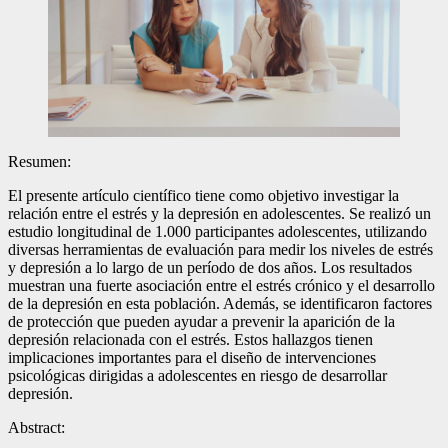
Resumen:
El presente artículo científico tiene como objetivo investigar la
relación entre el estrés y la depresión en adolescentes. Se realizó un
estudio longitudinal de 1.000 participantes adolescentes, utilizando
diversas herramientas de evaluación para medir los niveles de estrés
y depresión a lo largo de un período de dos años. Los resultados
muestran una fuerte asociación entre el estrés crónico y el desarrollo
de la depresión en esta población. Además, se identificaron factores
de protección que pueden ayudar a prevenir la aparición de la
depresión relacionada con el estrés. Estos hallazgos tienen
implicaciones importantes para el diseño de intervenciones
psicológicas dirigidas a adolescentes en riesgo de desarrollar
depresión.
Abstract: