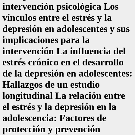
intervención psicológica Los
vínculos entre el estrés y la
depresión en adolescentes y sus
implicaciones para la
intervención La influencia del
estrés crónico en el desarrollo
de la depresión en adolescentes:
Hallazgos de un estudio
longitudinal La relación entre
el estrés y la depresión en la
adolescencia: Factores de
protección y prevención