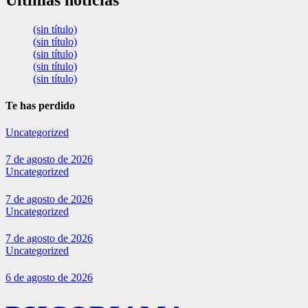
(sin título)
(sin título)
(sin título)
(sin título)
(sin título)
Te has perdido
Uncategorized
7 de agosto de 2026
Uncategorized
7 de agosto de 2026
Uncategorized
7 de agosto de 2026
Uncategorized
6 de agosto de 2026