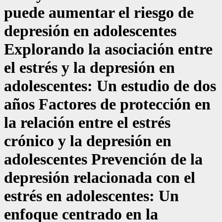
puede aumentar el riesgo de
depresión en adolescentes
Explorando la asociación entre
el estrés y la depresión en
adolescentes: Un estudio de dos
años Factores de protección en
la relación entre el estrés
crónico y la depresión en
adolescentes Prevención de la
depresión relacionada con el
estrés en adolescentes: Un
enfoque centrado en la