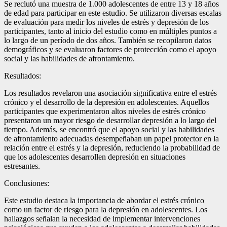
Se reclutó una muestra de 1.000 adolescentes de entre 13 y 18 años
de edad para participar en este estudio. Se utilizaron diversas escalas
de evaluación para medir los niveles de estrés y depresión de los
participantes, tanto al inicio del estudio como en múltiples puntos a
lo largo de un período de dos años. También se recopilaron datos
demográficos y se evaluaron factores de protección como el apoyo
social y las habilidades de afrontamiento.
Resultados:
Los resultados revelaron una asociación significativa entre el estrés
crónico y el desarrollo de la depresión en adolescentes. Aquellos
participantes que experimentaron altos niveles de estrés crónico
presentaron un mayor riesgo de desarrollar depresión a lo largo del
tiempo. Además, se encontró que el apoyo social y las habilidades
de afrontamiento adecuadas desempeñaban un papel protector en la
relación entre el estrés y la depresión, reduciendo la probabilidad de
que los adolescentes desarrollen depresión en situaciones
estresantes.
Conclusiones:
Este estudio destaca la importancia de abordar el estrés crónico
como un factor de riesgo para la depresión en adolescentes. Los
hallazgos señalan la necesidad de implementar intervenciones