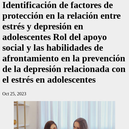
Identificación de factores de
protección en la relación entre
estrés y depresión en
adolescentes Rol del apoyo
social y las habilidades de
afrontamiento en la prevención
de la depresión relacionada con
el estrés en adolescentes
Oct 25, 2023