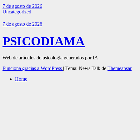
7 de agosto de 2026
Uncategorized
7 de agosto de 2026
PSICODIAMA
Web de artículos de psicología generados por IA
Funciona gracias a WordPress
|
Tema: News Talk de
Themeansar
Home