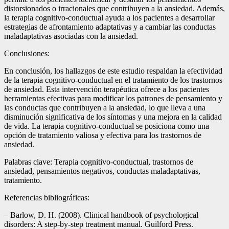
distorsionados o irracionales que contribuyen a la ansiedad. Además,
la terapia cognitivo-conductual ayuda a los pacientes a desarrollar
estrategias de afrontamiento adaptativas y a cambiar las conductas
maladaptativas asociadas con la ansiedad.
Conclusiones:
En conclusión, los hallazgos de este estudio respaldan la efectividad
de la terapia cognitivo-conductual en el tratamiento de los trastornos
de ansiedad. Esta intervención terapéutica ofrece a los pacientes
herramientas efectivas para modificar los patrones de pensamiento y
las conductas que contribuyen a la ansiedad, lo que lleva a una
disminución significativa de los síntomas y una mejora en la calidad
de vida. La terapia cognitivo-conductual se posiciona como una
opción de tratamiento valiosa y efectiva para los trastornos de
ansiedad.
Palabras clave: Terapia cognitivo-conductual, trastornos de
ansiedad, pensamientos negativos, conductas maladaptativas,
tratamiento.
Referencias bibliográficas:
– Barlow, D. H. (2008). Clinical handbook of psychological
disorders: A step-by-step treatment manual. Guilford Press.