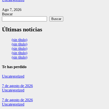
Ago 7, 2026
Buscar
Buscar
Últimas noticias
(sin título)
(sin título)
(sin título)
(sin título)
(sin título)
Te has perdido
Uncategorized
7 de agosto de 2026
Uncategorized
7 de agosto de 2026
Uncategorized