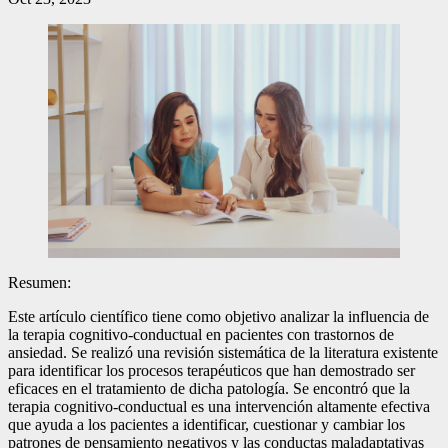
Resumen:
Este artículo científico tiene como objetivo analizar la influencia de
la terapia cognitivo-conductual en pacientes con trastornos de
ansiedad. Se realizó una revisión sistemática de la literatura existente
para identificar los procesos terapéuticos que han demostrado ser
eficaces en el tratamiento de dicha patología. Se encontró que la
terapia cognitivo-conductual es una intervención altamente efectiva
que ayuda a los pacientes a identificar, cuestionar y cambiar los
patrones de pensamiento negativos y las conductas maladaptativas