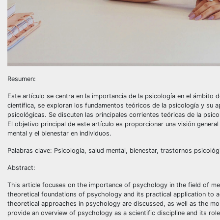
Resumen:
Este artículo se centra en la importancia de la psicología en el ámbito d
científica, se exploran los fundamentos teóricos de la psicología y su a
psicológicas. Se discuten las principales corrientes teóricas de la psico
El objetivo principal de este artículo es proporcionar una visión general
mental y el bienestar en individuos.
Palabras clave: Psicología, salud mental, bienestar, trastornos psicológ
Abstract:
This article focuses on the importance of psychology in the field of men
theoretical foundations of psychology and its practical application to 
theoretical approaches in psychology are discussed, as well as the most
provide an overview of psychology as a scientific discipline and its role