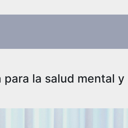
 para la salud mental y 