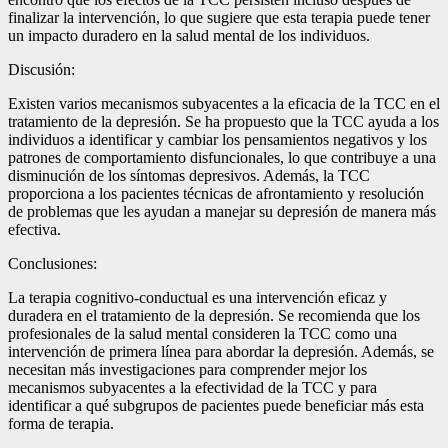
finalizar la intervención, lo que sugiere que esta terapia puede tener
un impacto duradero en la salud mental de los individuos.
Discusión:
Existen varios mecanismos subyacentes a la eficacia de la TCC en el
tratamiento de la depresión. Se ha propuesto que la TCC ayuda a los
individuos a identificar y cambiar los pensamientos negativos y los
patrones de comportamiento disfuncionales, lo que contribuye a una
disminución de los síntomas depresivos. Además, la TCC
proporciona a los pacientes técnicas de afrontamiento y resolución
de problemas que les ayudan a manejar su depresión de manera más
efectiva.
Conclusiones:
La terapia cognitivo-conductual es una intervención eficaz y
duradera en el tratamiento de la depresión. Se recomienda que los
profesionales de la salud mental consideren la TCC como una
intervención de primera línea para abordar la depresión. Además, se
necesitan más investigaciones para comprender mejor los
mecanismos subyacentes a la efectividad de la TCC y para
identificar a qué subgrupos de pacientes puede beneficiar más esta
forma de terapia.