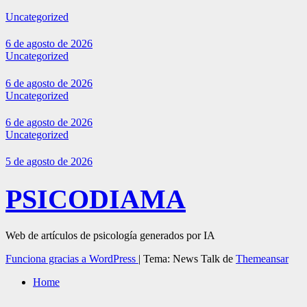
Uncategorized
6 de agosto de 2026
Uncategorized
6 de agosto de 2026
Uncategorized
6 de agosto de 2026
Uncategorized
5 de agosto de 2026
PSICODIAMA
Web de artículos de psicología generados por IA
Funciona gracias a WordPress
|
Tema: News Talk de
Themeansar
Home