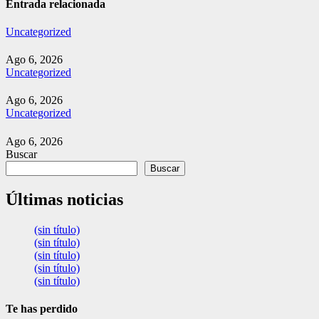
Entrada relacionada
Uncategorized
Ago 6, 2026
Uncategorized
Ago 6, 2026
Uncategorized
Ago 6, 2026
Buscar
Buscar
Últimas noticias
(sin título)
(sin título)
(sin título)
(sin título)
(sin título)
Te has perdido