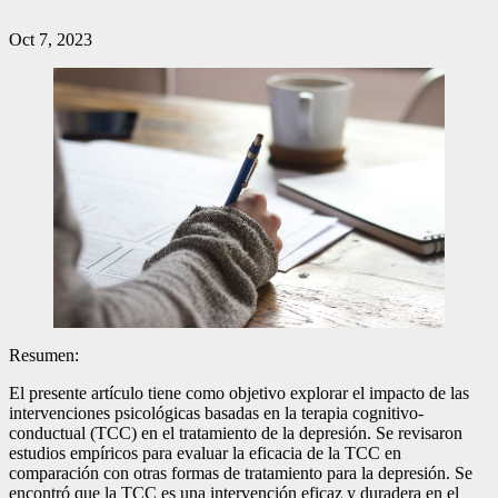
Oct 7, 2023
Resumen:
El presente artículo tiene como objetivo explorar el impacto de las
intervenciones psicológicas basadas en la terapia cognitivo-
conductual (TCC) en el tratamiento de la depresión. Se revisaron
estudios empíricos para evaluar la eficacia de la TCC en
comparación con otras formas de tratamiento para la depresión. Se
encontró que la TCC es una intervención eficaz y duradera en el