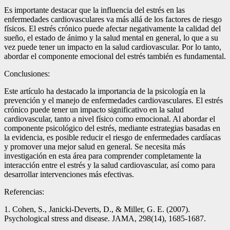
Es importante destacar que la influencia del estrés en las
enfermedades cardiovasculares va más allá de los factores de riesgo
físicos. El estrés crónico puede afectar negativamente la calidad del
sueño, el estado de ánimo y la salud mental en general, lo que a su
vez puede tener un impacto en la salud cardiovascular. Por lo tanto,
abordar el componente emocional del estrés también es fundamental.
Conclusiones:
Este artículo ha destacado la importancia de la psicología en la
prevención y el manejo de enfermedades cardiovasculares. El estrés
crónico puede tener un impacto significativo en la salud
cardiovascular, tanto a nivel físico como emocional. Al abordar el
componente psicológico del estrés, mediante estrategias basadas en
la evidencia, es posible reducir el riesgo de enfermedades cardíacas
y promover una mejor salud en general. Se necesita más
investigación en esta área para comprender completamente la
interacción entre el estrés y la salud cardiovascular, así como para
desarrollar intervenciones más efectivas.
Referencias:
1. Cohen, S., Janicki-Deverts, D., & Miller, G. E. (2007).
Psychological stress and disease. JAMA, 298(14), 1685-1687.