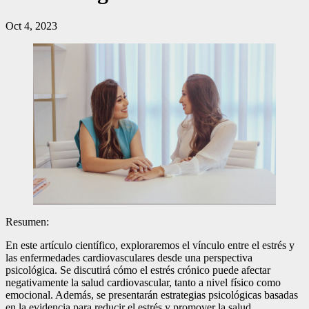
Oct 4, 2023
Resumen:
En este artículo científico, exploraremos el vínculo entre el estrés y
las enfermedades cardiovasculares desde una perspectiva
psicológica. Se discutirá cómo el estrés crónico puede afectar
negativamente la salud cardiovascular, tanto a nivel físico como
emocional. Además, se presentarán estrategias psicológicas basadas
en la evidencia para reducir el estrés y promover la salud