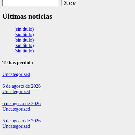
Buscar
Últimas noticias
(sin título)
(sin título)
(sin título)
(sin título)
(sin título)
Te has perdido
Uncategorized
6 de agosto de 2026
Uncategorized
6 de agosto de 2026
Uncategorized
5 de agosto de 2026
Uncategorized