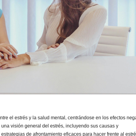
entre el estrés y la salud mental, centrándose en los efectos neg
a una visión general del estrés, incluyendo sus causas y
estrategias de afrontamiento eficaces para hacer frente al estré