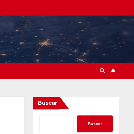
Buscar
Buscar