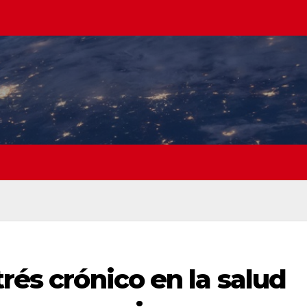
rés crónico en la salud