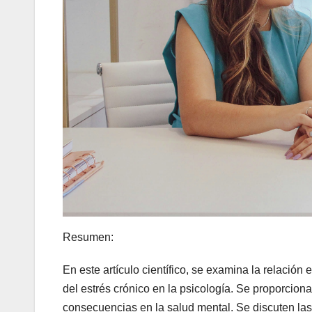
Resumen:
En este artículo científico, se examina la relación 
del estrés crónico en la psicología. Se proporcion
consecuencias en la salud mental. Se discuten las 