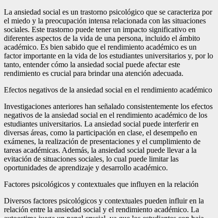
La ansiedad social es un trastorno psicológico que se caracteriza por
el miedo y la preocupación intensa relacionada con las situaciones
sociales. Este trastorno puede tener un impacto significativo en
diferentes aspectos de la vida de una persona, incluido el ámbito
académico. Es bien sabido que el rendimiento académico es un
factor importante en la vida de los estudiantes universitarios y, por lo
tanto, entender cómo la ansiedad social puede afectar este
rendimiento es crucial para brindar una atención adecuada.
Efectos negativos de la ansiedad social en el rendimiento académico
Investigaciones anteriores han señalado consistentemente los efectos
negativos de la ansiedad social en el rendimiento académico de los
estudiantes universitarios. La ansiedad social puede interferir en
diversas áreas, como la participación en clase, el desempeño en
exámenes, la realización de presentaciones y el cumplimiento de
tareas académicas. Además, la ansiedad social puede llevar a la
evitación de situaciones sociales, lo cual puede limitar las
oportunidades de aprendizaje y desarrollo académico.
Factores psicológicos y contextuales que influyen en la relación
Diversos factores psicológicos y contextuales pueden influir en la
relación entre la ansiedad social y el rendimiento académico. La