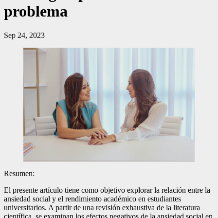
problema
Sep 24, 2023
Resumen:
El presente artículo tiene como objetivo explorar la relación entre la
ansiedad social y el rendimiento académico en estudiantes
universitarios. A partir de una revisión exhaustiva de la literatura
científica, se examinan los efectos negativos de la ansiedad social en