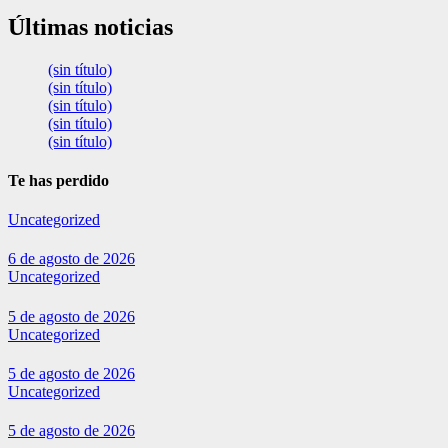
Últimas noticias
(sin título)
(sin título)
(sin título)
(sin título)
(sin título)
Te has perdido
Uncategorized
6 de agosto de 2026
Uncategorized
5 de agosto de 2026
Uncategorized
5 de agosto de 2026
Uncategorized
5 de agosto de 2026