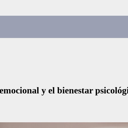
 emocional y el bienestar psicológ