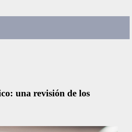
ico: una revisión de los