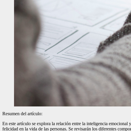
Resumen del artículo:
En este artículo se explora la relación entre la inteligencia emocional 
felicidad en la vida de las personas. Se revisarán los diferentes comp