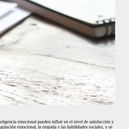
teligencia emocional pueden influir en el nivel de satisfacción y
gulación emocional, la empatía y las habilidades sociales, y se