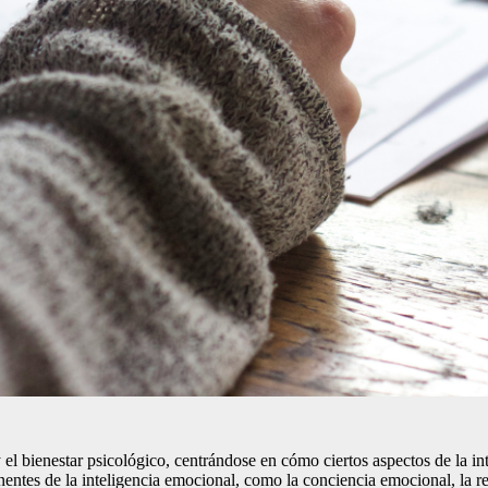
y el bienestar psicológico, centrándose en cómo ciertos aspectos de la in
onentes de la inteligencia emocional, como la conciencia emocional, la re