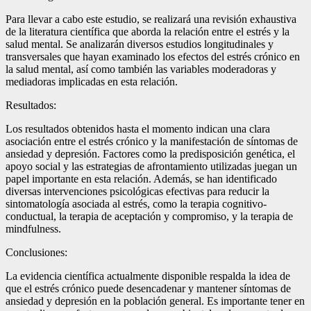
Para llevar a cabo este estudio, se realizará una revisión exhaustiva
de la literatura científica que aborda la relación entre el estrés y la
salud mental. Se analizarán diversos estudios longitudinales y
transversales que hayan examinado los efectos del estrés crónico en
la salud mental, así como también las variables moderadoras y
mediadoras implicadas en esta relación.
Resultados:
Los resultados obtenidos hasta el momento indican una clara
asociación entre el estrés crónico y la manifestación de síntomas de
ansiedad y depresión. Factores como la predisposición genética, el
apoyo social y las estrategias de afrontamiento utilizadas juegan un
papel importante en esta relación. Además, se han identificado
diversas intervenciones psicológicas efectivas para reducir la
sintomatología asociada al estrés, como la terapia cognitivo-
conductual, la terapia de aceptación y compromiso, y la terapia de
mindfulness.
Conclusiones:
La evidencia científica actualmente disponible respalda la idea de
que el estrés crónico puede desencadenar y mantener síntomas de
ansiedad y depresión en la población general. Es importante tener en