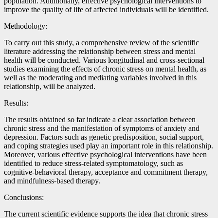
population. Additionally, effective psychological interventions to
improve the quality of life of affected individuals will be identified.
Methodology:
To carry out this study, a comprehensive review of the scientific
literature addressing the relationship between stress and mental
health will be conducted. Various longitudinal and cross-sectional
studies examining the effects of chronic stress on mental health, as
well as the moderating and mediating variables involved in this
relationship, will be analyzed.
Results:
The results obtained so far indicate a clear association between
chronic stress and the manifestation of symptoms of anxiety and
depression. Factors such as genetic predisposition, social support,
and coping strategies used play an important role in this relationship.
Moreover, various effective psychological interventions have been
identified to reduce stress-related symptomatology, such as
cognitive-behavioral therapy, acceptance and commitment therapy,
and mindfulness-based therapy.
Conclusions:
The current scientific evidence supports the idea that chronic stress