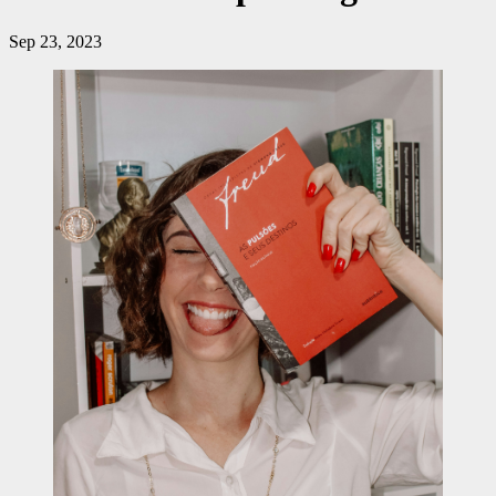
Sep 23, 2023