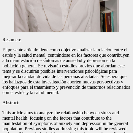
Resumen:
El presente artículo tiene como objetivo analizar la relación entre el
estrés y la salud mental, centrándose en los factores que contribuyen
a la manifestación de síntomas de ansiedad y depresión en la
población general. Se revisarán estudios previos que abordan este
tema y se discutirán posibles intervenciones psicológicas para
mejorar la calidad de vida de las personas afectadas. Se espera que
los hallazgos de esta investigación aporten nuevas perspectivas y
enfoques para el tratamiento y prevención de trastornos relacionados
con el estrés y la salud mental.
Abstract:
This article aims to analyze the relationship between stress and
mental health, focusing on the factors that contribute to the
manifestation of symptoms of anxiety and depression in the general
population. Previous studies addressing this topic will be reviewed,