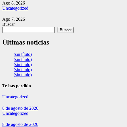
Ago 8, 2026
Uncategorized
Ago 7, 2026
Buscar
Buscar
Últimas noticias
(sin título)
(sin título)
(sin título)
(sin título)
(sin título)
Te has perdido
Uncategorized
8 de agosto de 2026
Uncategorized
8 de agosto de 2026