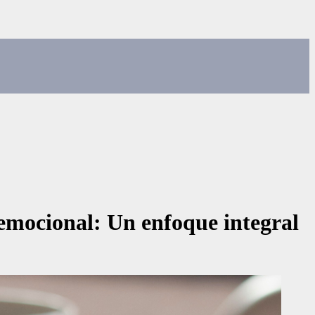
r emocional: Un enfoque integral