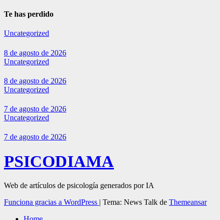
Te has perdido
Uncategorized
8 de agosto de 2026
Uncategorized
8 de agosto de 2026
Uncategorized
7 de agosto de 2026
Uncategorized
7 de agosto de 2026
PSICODIAMA
Web de artículos de psicología generados por IA
Funciona gracias a WordPress
|
Tema: News Talk de
Themeansar
Home