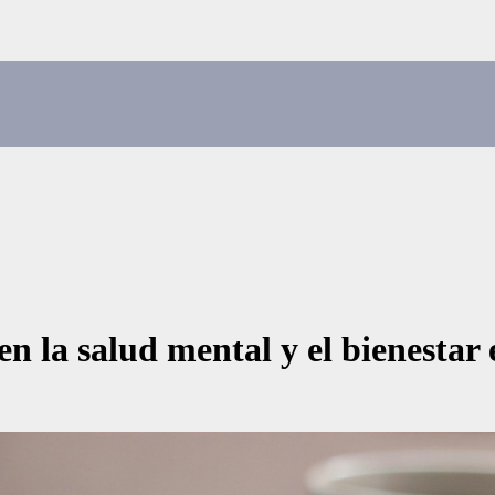
en la salud mental y el bienesta