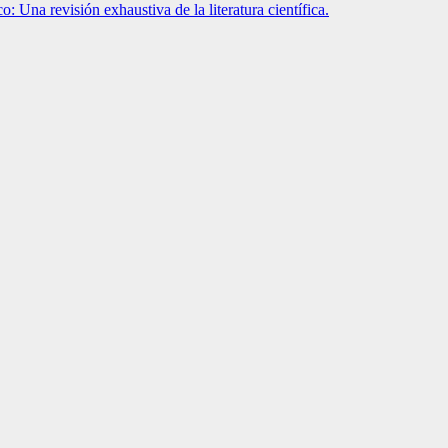
o: Una revisión exhaustiva de la literatura científica.