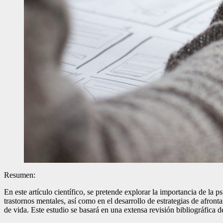
Resumen:
En este artículo científico, se pretende explorar la importancia de la 
trastornos mentales, así como en el desarrollo de estrategias de afron
de vida. Este estudio se basará en una extensa revisión bibliográfica d