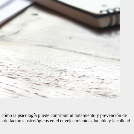
en cómo la psicología puede contribuir al tratamiento y prevención de
ia de factores psicológicos en el envejecimiento saludable y la calidad
.