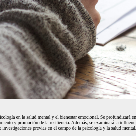
psicología en la salud mental y el bienestar emocional. Se profundizará 
tamiento y promoción de la resiliencia. Además, se examinará la influenc
e investigaciones previas en el campo de la psicología y la salud mental