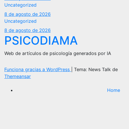
Uncategorized
8 de agosto de 2026
Uncategorized
8 de agosto de 2026
PSICODIAMA
Web de artículos de psicología generados por IA
Funciona gracias a WordPress
|
Tema: News Talk de
Themeansar
Home