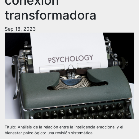
conexión
transformadora
Sep 18, 2023
Título: Análisis de la relación entre la inteligencia emocional y el
bienestar psicológico: una revisión sistemática