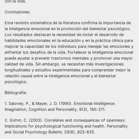
con la vida.
Conclusiones:
Esta revisión sistemática de la literatura confirma la importancia de
la inteligencia emocional en la promoción del bienestar psicológico.
Los resultados destacan la necesidad de incluir el desarrollo de
habilidades emocionales en la educación y en la práctica clínica para
mejorar la capacidad de los individuos para manejar las emociones y
enfrentar los desafíos de la vida. Fortalecer la inteligencia emocional
puede ayudar a prevenir trastornos mentales y promover una mayor
calidad de vida. Sin embargo, se necesitan más investigaciones
longitudinales y estudios experimentales para comprender mejor la
relación causal entre la inteligencia emocional y el bienestar
psicológico.
Bibliografía:
1. Salovey, P., & Mayer, J. D. (1990). Emotional intelligence.
Imagination, Cognition and Personality, 9(3), 185-211.
2. Gohm, C. (2003). Correlates and consequences of openness:
Implications for psychological functioning and health. Personality
and Social Psychology Bulletin, 29(6), 825-835.