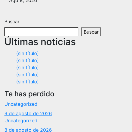
Ago 8, 2026
Buscar
Buscar
Últimas noticias
(sin título)
(sin título)
(sin título)
(sin título)
(sin título)
Te has perdido
Uncategorized
9 de agosto de 2026
Uncategorized
8 de agosto de 2026