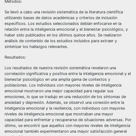
Métodos:
Se llevó a cabo una revisión sistemática de la literatura científica
utilizando bases de datos académicas y criterios de inclusión
específicos. Los estudios seleccionados debían enfocarse en la
relación entre la inteligencia emocional y el bienestar psicológico, y
haber sido publicados en los últimos quince años. Se realizaron
análisis de contenido de los estudios incluidos para extraer y
sintetizar los hallazgos relevantes.
Resultados:
Los resultados de nuestra revisión sistemática revelaron una
correlación significativa y positiva entre la inteligencia emocional y el
bienestar psicológico en una amplia gama de contextos y
poblaciones. Los individuos con mayores niveles de inteligencia
emocional mostraron una mejor capacidad para regular sus
emociones, lo que se tradujo en una reducción de los síntomas de
ansiedad y depresión. Además, se observó una conexión entre la
inteligencia emocional y la resiliencia, con individuos con mayores
niveles de inteligencia emocional que mostraban una mayor
capacidad para enfrentar y recuperarse de situaciones adversas. Por
último, se encontró que aquellos con mayores niveles de inteligencia
emocional también experimentaron una mayor satisfacción general