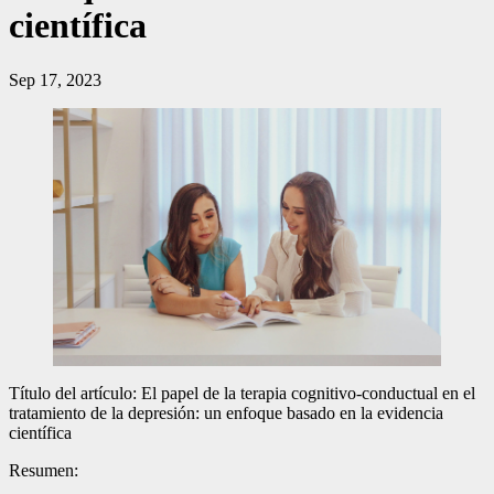
científica
Sep 17, 2023
Título del artículo: El papel de la terapia cognitivo-conductual en el
tratamiento de la depresión: un enfoque basado en la evidencia
científica
Resumen: