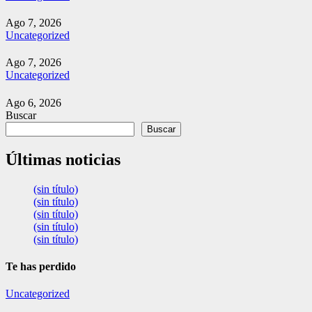
Ago 7, 2026
Uncategorized
Ago 7, 2026
Uncategorized
Ago 6, 2026
Buscar
Buscar
Últimas noticias
(sin título)
(sin título)
(sin título)
(sin título)
(sin título)
Te has perdido
Uncategorized