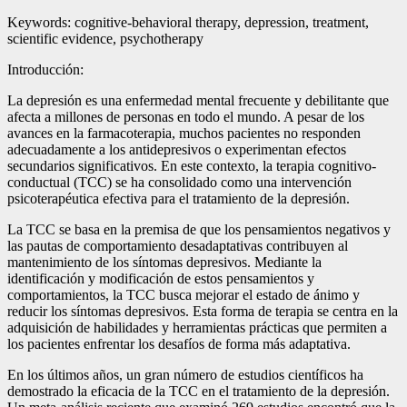
Keywords: cognitive-behavioral therapy, depression, treatment,
scientific evidence, psychotherapy
Introducción:
La depresión es una enfermedad mental frecuente y debilitante que
afecta a millones de personas en todo el mundo. A pesar de los
avances en la farmacoterapia, muchos pacientes no responden
adecuadamente a los antidepresivos o experimentan efectos
secundarios significativos. En este contexto, la terapia cognitivo-
conductual (TCC) se ha consolidado como una intervención
psicoterapéutica efectiva para el tratamiento de la depresión.
La TCC se basa en la premisa de que los pensamientos negativos y
las pautas de comportamiento desadaptativas contribuyen al
mantenimiento de los síntomas depresivos. Mediante la
identificación y modificación de estos pensamientos y
comportamientos, la TCC busca mejorar el estado de ánimo y
reducir los síntomas depresivos. Esta forma de terapia se centra en la
adquisición de habilidades y herramientas prácticas que permiten a
los pacientes enfrentar los desafíos de forma más adaptativa.
En los últimos años, un gran número de estudios científicos ha
demostrado la eficacia de la TCC en el tratamiento de la depresión.