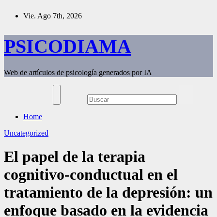
Saltar
Vie. Ago 7th, 2026
al
contenido
PSICODIAMA
Web de artículos de psicología generados por IA
Home
Uncategorized
El papel de la terapia
cognitivo-conductual en el
tratamiento de la depresión: un
enfoque basado en la evidencia