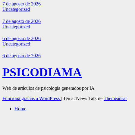
7 de agosto de 2026
Uncategorized
7 de agosto de 2026
Uncategorized
6 de agosto de 2026
Uncategorized
6 de agosto de 2026
PSICODIAMA
Web de artículos de psicología generados por IA
Funciona gracias a WordPress
|
Tema: News Talk de
Themeansar
Home