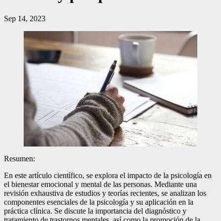
Sep 14, 2023
Resumen:
En este artículo científico, se explora el impacto de la psicología en
el bienestar emocional y mental de las personas. Mediante una
revisión exhaustiva de estudios y teorías recientes, se analizan los
componentes esenciales de la psicología y su aplicación en la
práctica clínica. Se discute la importancia del diagnóstico y
tratamiento de trastornos mentales, así como la promoción de la