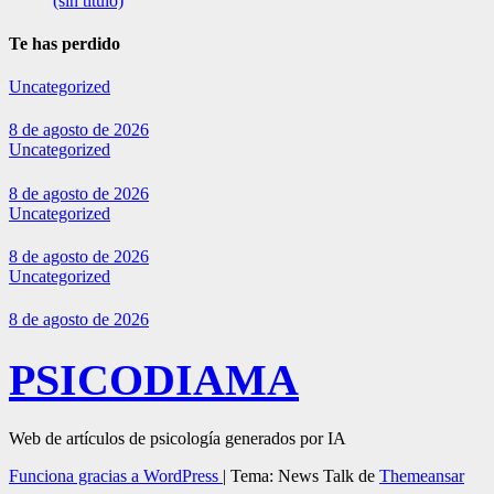
(sin título)
Te has perdido
Uncategorized
8 de agosto de 2026
Uncategorized
8 de agosto de 2026
Uncategorized
8 de agosto de 2026
Uncategorized
8 de agosto de 2026
PSICODIAMA
Web de artículos de psicología generados por IA
Funciona gracias a WordPress
|
Tema: News Talk de
Themeansar