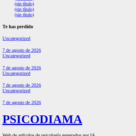
(sin título)
(sin título)
(sin título)
Te has perdido
Uncategorized
7 de agosto de 2026
Uncategorized
7 de agosto de 2026
Uncategorized
7 de agosto de 2026
Uncategorized
7 de agosto de 2026
PSICODIAMA
Web de artículos de psicología generados por IA