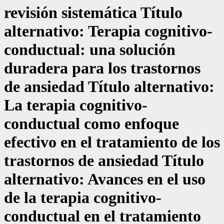
revisión sistemática Título
alternativo: Terapia cognitivo-
conductual: una solución
duradera para los trastornos
de ansiedad Título alternativo:
La terapia cognitivo-
conductual como enfoque
efectivo en el tratamiento de los
trastornos de ansiedad Título
alternativo: Avances en el uso
de la terapia cognitivo-
conductual en el tratamiento