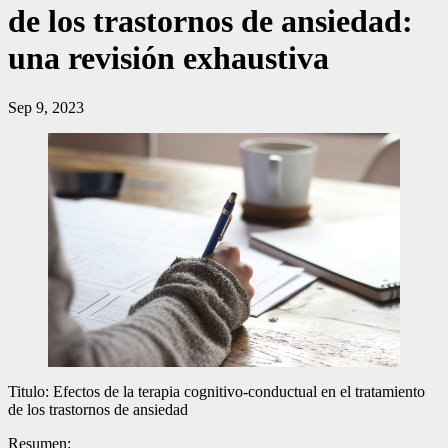
de los trastornos de ansiedad:
una revisión exhaustiva
Sep 9, 2023
Titulo: Efectos de la terapia cognitivo-conductual en el tratamiento
de los trastornos de ansiedad
Resumen: