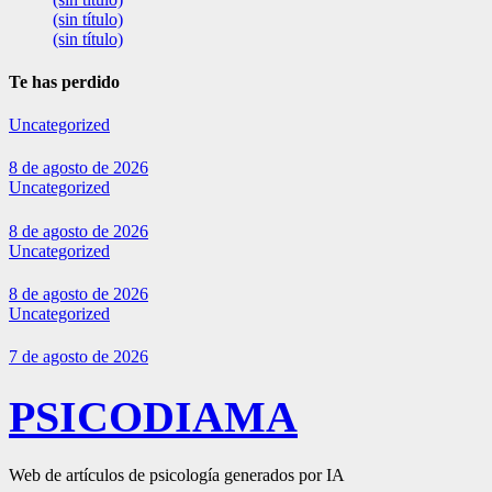
(sin título)
(sin título)
Te has perdido
Uncategorized
8 de agosto de 2026
Uncategorized
8 de agosto de 2026
Uncategorized
8 de agosto de 2026
Uncategorized
7 de agosto de 2026
PSICODIAMA
Web de artículos de psicología generados por IA