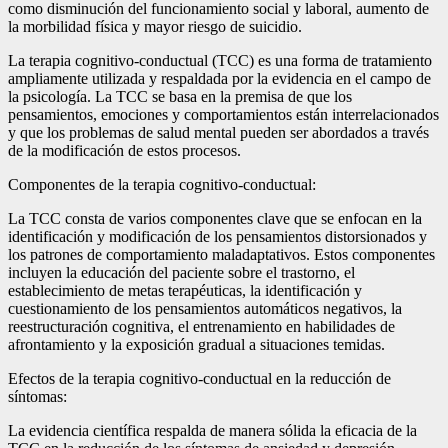
como disminución del funcionamiento social y laboral, aumento de
la morbilidad física y mayor riesgo de suicidio.
La terapia cognitivo-conductual (TCC) es una forma de tratamiento
ampliamente utilizada y respaldada por la evidencia en el campo de
la psicología. La TCC se basa en la premisa de que los
pensamientos, emociones y comportamientos están interrelacionados
y que los problemas de salud mental pueden ser abordados a través
de la modificación de estos procesos.
Componentes de la terapia cognitivo-conductual:
La TCC consta de varios componentes clave que se enfocan en la
identificación y modificación de los pensamientos distorsionados y
los patrones de comportamiento maladaptativos. Estos componentes
incluyen la educación del paciente sobre el trastorno, el
establecimiento de metas terapéuticas, la identificación y
cuestionamiento de los pensamientos automáticos negativos, la
reestructuración cognitiva, el entrenamiento en habilidades de
afrontamiento y la exposición gradual a situaciones temidas.
Efectos de la terapia cognitivo-conductual en la reducción de
síntomas:
La evidencia científica respalda de manera sólida la eficacia de la