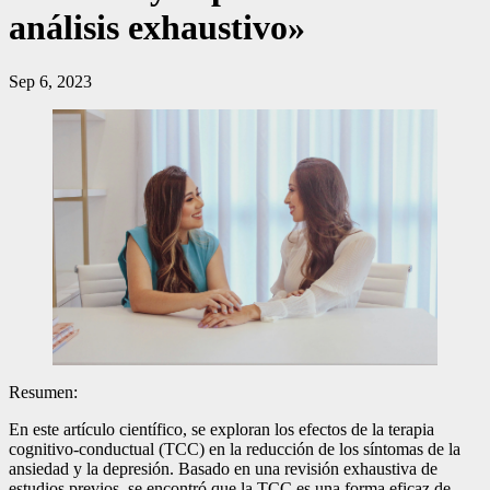
análisis exhaustivo»
Sep 6, 2023
Resumen:
En este artículo científico, se exploran los efectos de la terapia
cognitivo-conductual (TCC) en la reducción de los síntomas de la
ansiedad y la depresión. Basado en una revisión exhaustiva de
estudios previos, se encontró que la TCC es una forma eficaz de