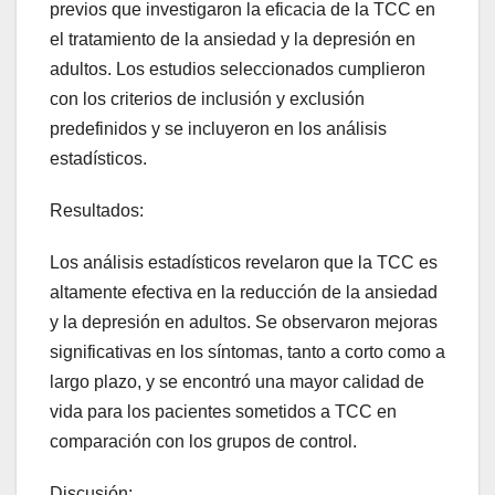
previos que investigaron la eficacia de la TCC en
el tratamiento de la ansiedad y la depresión en
adultos. Los estudios seleccionados cumplieron
con los criterios de inclusión y exclusión
predefinidos y se incluyeron en los análisis
estadísticos.
Resultados:
Los análisis estadísticos revelaron que la TCC es
altamente efectiva en la reducción de la ansiedad
y la depresión en adultos. Se observaron mejoras
significativas en los síntomas, tanto a corto como a
largo plazo, y se encontró una mayor calidad de
vida para los pacientes sometidos a TCC en
comparación con los grupos de control.
Discusión: