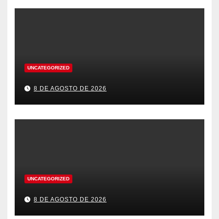
UNCATEGORIZED
8 DE AGOSTO DE 2026
UNCATEGORIZED
8 DE AGOSTO DE 2026