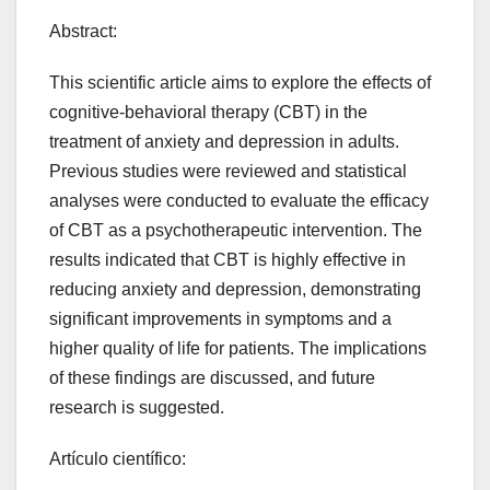
Abstract:
This scientific article aims to explore the effects of
cognitive-behavioral therapy (CBT) in the
treatment of anxiety and depression in adults.
Previous studies were reviewed and statistical
analyses were conducted to evaluate the efficacy
of CBT as a psychotherapeutic intervention. The
results indicated that CBT is highly effective in
reducing anxiety and depression, demonstrating
significant improvements in symptoms and a
higher quality of life for patients. The implications
of these findings are discussed, and future
research is suggested.
Artículo científico: