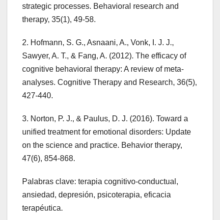
strategic processes. Behavioral research and
therapy, 35(1), 49-58.
2. Hofmann, S. G., Asnaani, A., Vonk, I. J. J.,
Sawyer, A. T., & Fang, A. (2012). The efficacy of
cognitive behavioral therapy: A review of meta-
analyses. Cognitive Therapy and Research, 36(5),
427-440.
3. Norton, P. J., & Paulus, D. J. (2016). Toward a
unified treatment for emotional disorders: Update
on the science and practice. Behavior therapy,
47(6), 854-868.
Palabras clave: terapia cognitivo-conductual,
ansiedad, depresión, psicoterapia, eficacia
terapéutica.