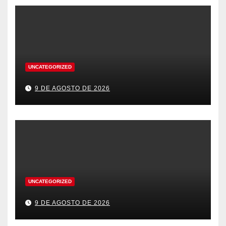
UNCATEGORIZED
9 DE AGOSTO DE 2026
UNCATEGORIZED
9 DE AGOSTO DE 2026