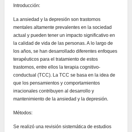
Introducción:
La ansiedad y la depresión son trastornos
mentales altamente prevalentes en la sociedad
actual y pueden tener un impacto significativo en
la calidad de vida de las personas. A lo largo de
los años, se han desarrollado diferentes enfoques
terapéuticos para el tratamiento de estos
trastornos, entre ellos la terapia cognitivo-
conductual (TCC). La TCC se basa en la idea de
que los pensamientos y comportamientos
irracionales contribuyen al desarrollo y
mantenimiento de la ansiedad y la depresión.
Métodos:
Se realizó una revisión sistemática de estudios