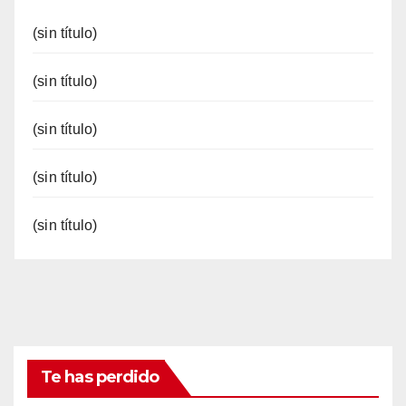
(sin título)
(sin título)
(sin título)
(sin título)
(sin título)
Te has perdido