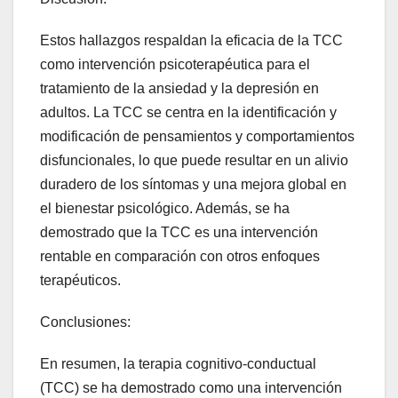
Estos hallazgos respaldan la eficacia de la TCC
como intervención psicoterapéutica para el
tratamiento de la ansiedad y la depresión en
adultos. La TCC se centra en la identificación y
modificación de pensamientos y comportamientos
disfuncionales, lo que puede resultar en un alivio
duradero de los síntomas y una mejora global en
el bienestar psicológico. Además, se ha
demostrado que la TCC es una intervención
rentable en comparación con otros enfoques
terapéuticos.
Conclusiones:
En resumen, la terapia cognitivo-conductual
(TCC) se ha demostrado como una intervención