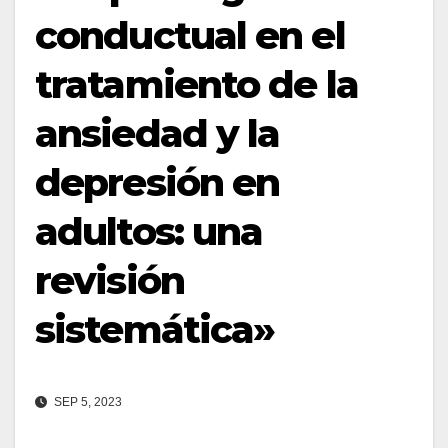
conductual en el
tratamiento de la
ansiedad y la
depresión en
adultos: una
revisión
sistemática»
SEP 5, 2023