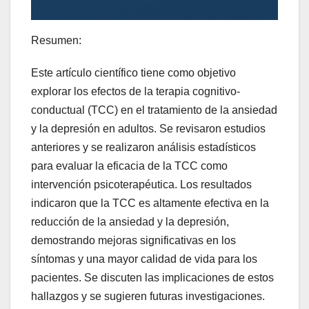
Resumen:
Este artículo científico tiene como objetivo
explorar los efectos de la terapia cognitivo-
conductual (TCC) en el tratamiento de la ansiedad
y la depresión en adultos. Se revisaron estudios
anteriores y se realizaron análisis estadísticos
para evaluar la eficacia de la TCC como
intervención psicoterapéutica. Los resultados
indicaron que la TCC es altamente efectiva en la
reducción de la ansiedad y la depresión,
demostrando mejoras significativas en los
síntomas y una mayor calidad de vida para los
pacientes. Se discuten las implicaciones de estos
hallazgos y se sugieren futuras investigaciones.