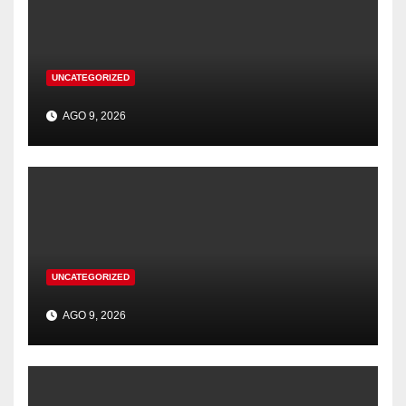
UNCATEGORIZED
AGO 9, 2026
UNCATEGORIZED
AGO 9, 2026