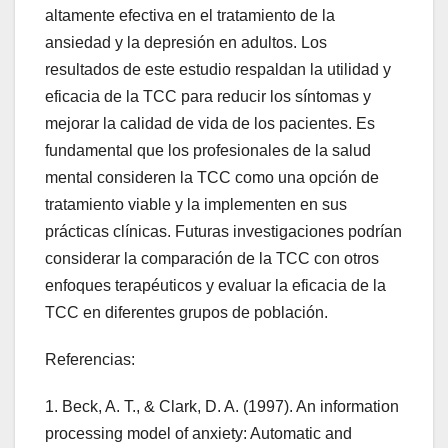
altamente efectiva en el tratamiento de la
ansiedad y la depresión en adultos. Los
resultados de este estudio respaldan la utilidad y
eficacia de la TCC para reducir los síntomas y
mejorar la calidad de vida de los pacientes. Es
fundamental que los profesionales de la salud
mental consideren la TCC como una opción de
tratamiento viable y la implementen en sus
prácticas clínicas. Futuras investigaciones podrían
considerar la comparación de la TCC con otros
enfoques terapéuticos y evaluar la eficacia de la
TCC en diferentes grupos de población.
Referencias:
1. Beck, A. T., & Clark, D. A. (1997). An information
processing model of anxiety: Automatic and