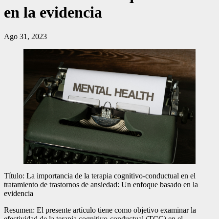
en la evidencia
Ago 31, 2023
Título: La importancia de la terapia cognitivo-conductual en el
tratamiento de trastornos de ansiedad: Un enfoque basado en la
evidencia
Resumen: El presente artículo tiene como objetivo examinar la
efectividad de la terapia cognitivo-conductual (TCC) en el