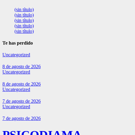
(sin título)
(sin título)
(sin título)
(sin título)
(sin título)
Te has perdido
Uncategorized
8 de agosto de 2026
Uncategorized
8 de agosto de 2026
Uncategorized
7 de agosto de 2026
Uncategorized
7 de agosto de 2026
PSICODIAMA