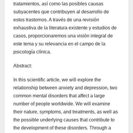
tratamientos, así como las posibles causas
subyacentes que contribuyen al desarrollo de
estos trastornos. A través de una revisión
exhaustiva de la literatura existente y estudios de
casos, proporcionaremos una visión integral de
este tema y su relevancia en el campo de la
psicología clínica.
Abstract:
In this scientific article, we will explore the
relationship between anxiety and depression, two
common mental disorders that affect a large
number of people worldwide. We will examine
their nature, symptoms, and treatments, as well as
the possible underlying causes that contribute to
the development of these disorders. Through a