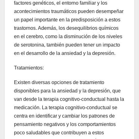
factores genéticos, el entorno familiar y los
acontecimientos traumáticos pueden desempeñar
un papel importante en la predisposición a estos
trastornos. Además, los desequilibrios químicos
en el cerebro, como la disminución de los niveles
de serotonina, también pueden tener un impacto
en el desarrollo de la ansiedad y la depresión.
Tratamientos:
Existen diversas opciones de tratamiento
disponibles para la ansiedad y la depresión, que
van desde la terapia cognitivo-conductual hasta la
medicación. La terapia cognitivo-conductual se
centra en identificar y cambiar los patrones de
pensamiento negativos y los comportamientos
poco saludables que contribuyen a estos