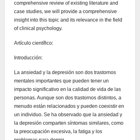
comprehensive review of existing literature and
case studies, we will provide a comprehensive
insight into this topic and its relevance in the field
of clinical psychology.
Artículo científico:
Introducción:
La ansiedad y la depresión son dos trastornos
mentales importantes que pueden tener un
impacto significativo en la calidad de vida de las
personas. Aunque son dos trastornos distintos, a
menudo están relacionados y pueden coexistir en
un individuo. Se ha observado que la ansiedad y
la depresión comparten síntomas similares, como
la preocupación excesiva, la fatiga y los
problemas para dormir.