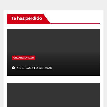
Te has perdido
UNCATEGORIZED
7 DE AGOSTO DE 2026