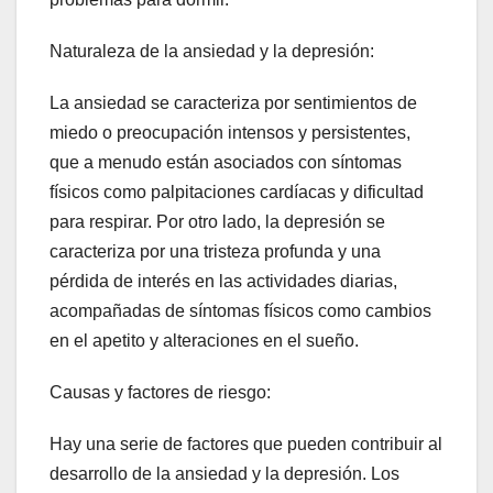
Naturaleza de la ansiedad y la depresión:
La ansiedad se caracteriza por sentimientos de
miedo o preocupación intensos y persistentes,
que a menudo están asociados con síntomas
físicos como palpitaciones cardíacas y dificultad
para respirar. Por otro lado, la depresión se
caracteriza por una tristeza profunda y una
pérdida de interés en las actividades diarias,
acompañadas de síntomas físicos como cambios
en el apetito y alteraciones en el sueño.
Causas y factores de riesgo:
Hay una serie de factores que pueden contribuir al
desarrollo de la ansiedad y la depresión. Los