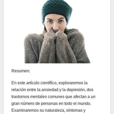
Resumen:
En este artículo científico, exploraremos la
relación entre la ansiedad y la depresión, dos
trastornos mentales comunes que afectan a un
gran número de personas en todo el mundo.
Examinaremos su naturaleza, síntomas y