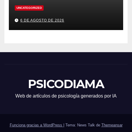
UNCATEGORIZED
6 DE AGOSTO DE 2026
PSICODIAMA
Web de artículos de psicología generados por IA
Funciona gracias a WordPress
|
Tema: News Talk de
Themeansar