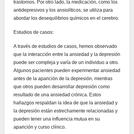
trastornos. Por otro lado, la medicación, como los
antidepresivos y los ansiolíticos, se utiliza para
abordar los desequilibrios químicos en el cerebro.
Estudios de casos:
A través de estudios de casos, hemos observado
que la interacción entre la ansiedad y la depresión
puede ser compleja y varía de un individuo a otro.
Algunos pacientes pueden experimentar ansiedad
antes de la aparición de la depresión, mientras
que otros pueden desarrollar depresión como
resultado de una ansiedad crónica. Estos
hallazgos respaldan la idea de que la ansiedad y
la depresión están estrechamente relacionadas y
pueden tener una influencia mutua en su
aparición y curso clínico.