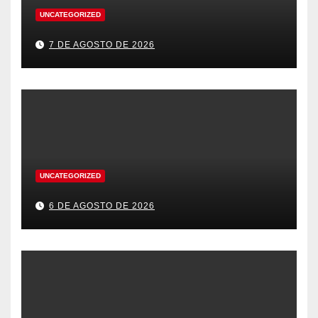
UNCATEGORIZED
7 DE AGOSTO DE 2026
UNCATEGORIZED
6 DE AGOSTO DE 2026