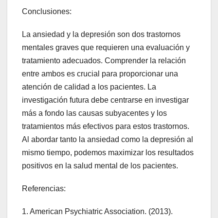
Conclusiones:
La ansiedad y la depresión son dos trastornos
mentales graves que requieren una evaluación y
tratamiento adecuados. Comprender la relación
entre ambos es crucial para proporcionar una
atención de calidad a los pacientes. La
investigación futura debe centrarse en investigar
más a fondo las causas subyacentes y los
tratamientos más efectivos para estos trastornos.
Al abordar tanto la ansiedad como la depresión al
mismo tiempo, podemos maximizar los resultados
positivos en la salud mental de los pacientes.
Referencias:
1. American Psychiatric Association. (2013).