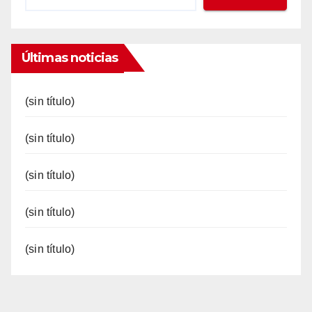
Últimas noticias
(sin título)
(sin título)
(sin título)
(sin título)
(sin título)