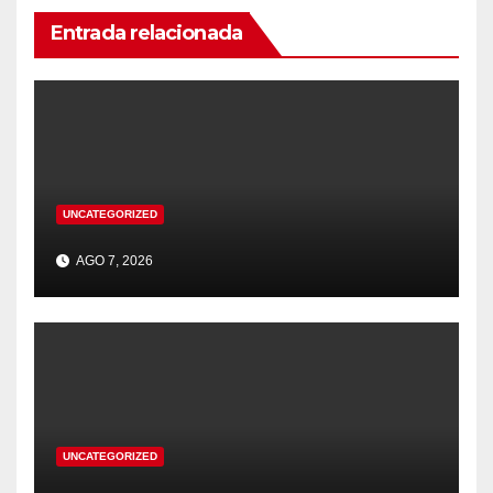
Entrada relacionada
UNCATEGORIZED
AGO 7, 2026
UNCATEGORIZED