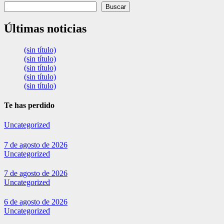
Buscar
Últimas noticias
(sin título)
(sin título)
(sin título)
(sin título)
(sin título)
Te has perdido
Uncategorized
7 de agosto de 2026
Uncategorized
7 de agosto de 2026
Uncategorized
6 de agosto de 2026
Uncategorized