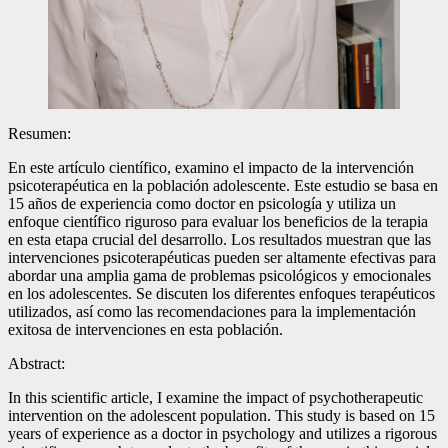
Resumen:
En este artículo científico, examino el impacto de la intervención
psicoterapéutica en la población adolescente. Este estudio se basa en
15 años de experiencia como doctor en psicología y utiliza un
enfoque científico riguroso para evaluar los beneficios de la terapia
en esta etapa crucial del desarrollo. Los resultados muestran que las
intervenciones psicoterapéuticas pueden ser altamente efectivas para
abordar una amplia gama de problemas psicológicos y emocionales
en los adolescentes. Se discuten los diferentes enfoques terapéuticos
utilizados, así como las recomendaciones para la implementación
exitosa de intervenciones en esta población.
Abstract:
In this scientific article, I examine the impact of psychotherapeutic
intervention on the adolescent population. This study is based on 15
years of experience as a doctor in psychology and utilizes a rigorous