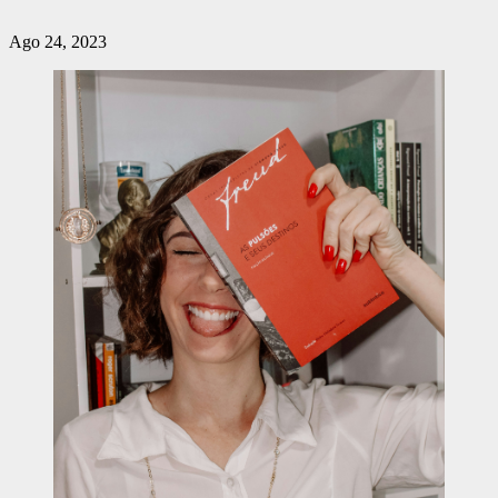
Ago 24, 2023