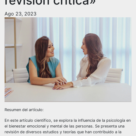
revisión crítica»
Ago 23, 2023
Resumen del artículo:
En este artículo científico, se explora la influencia de la psicología en
el bienestar emocional y mental de las personas. Se presenta una
revisión de diversos estudios y teorías que han contribuido a la