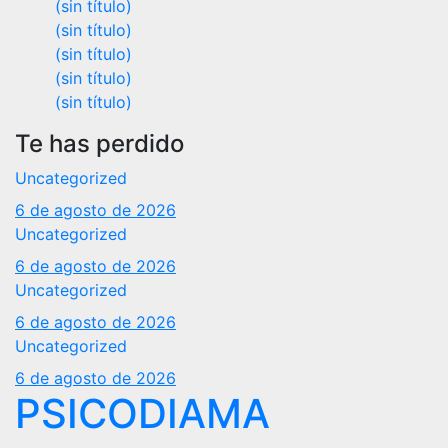
(sin título)
(sin título)
(sin título)
(sin título)
(sin título)
Te has perdido
Uncategorized
6 de agosto de 2026
Uncategorized
6 de agosto de 2026
Uncategorized
6 de agosto de 2026
Uncategorized
6 de agosto de 2026
PSICODIAMA