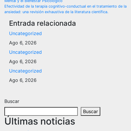
Mental y el Bienestar Psicológico
de
Efectividad de la terapia cognitivo-conductual en el tratamiento de la
ansiedad: una revisión exhaustiva de la literatura científica.
entradas
Entrada relacionada
Uncategorized
Ago 6, 2026
Uncategorized
Ago 6, 2026
Uncategorized
Ago 6, 2026
Buscar
Buscar
Últimas noticias