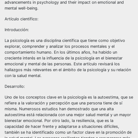
advancements in psychology and their impact on emotional and
mental well-being.
Artículo científico:
Introducción:
La psicología es una disciplina científica que tiene como objetivo
explorar, comprender y analizar los procesos mentales y el
comportamiento humano. En los últimos años, ha habido un
creciente interés en la influencia de la psicología en el bienestar
emocional y mental de las personas. Este artículo revisará los
hallazgos más relevantes en el ámbito de la psicología y su relación
con la salud mental.
Desarrollo:
Uno de los conceptos clave en la psicología es la autoestima, que se
refiere a la valoración y percepción que una persona tiene de sí
misma. Numerosos estudios han demostrado que una alta
autoestima está relacionada con una mejor salud mental y un mayor
bienestar emocional. Por otro lado, la resiliencia, que es la
capacidad de hacer frente y adaptarse a situaciones difíciles,
también se ha identificado como un factor clave en la promoción de